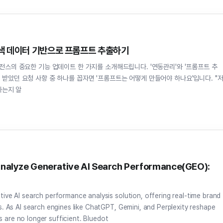
검색 데이터 기반으로 프롬프트 추출하기
리전스의 중요한 기능 업데이트 한 가지를 소개해드립니다. '연동관리'와 '프롬프트 추
하는지 알
Analyze Generative AI Search Performance(GEO):
ative AI search performance analysis solution, offering real-time brand
rts. As AI search engines like ChatGPT, Gemini, and Perplexity reshape
 are no longer sufficient. Bluedot