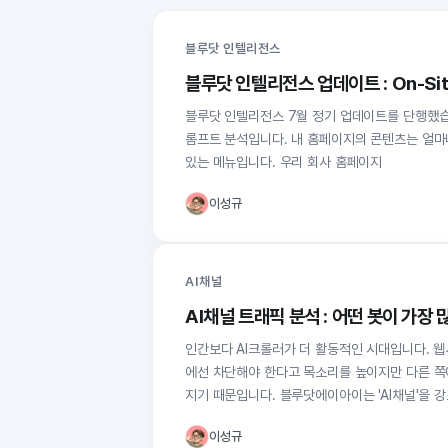
블루닷 인텔리전스
블루닷 인텔리전스 업데이트 : On-Si
블루닷 인텔리전스 7월 정기 업데이트를 단행했습니
롬프트 분석입니다. 내 홈페이지의 콘텐츠는 얼마나
있는 메뉴입니다. 우리 회사 홈페이지
이성규
AI채널
AI채널 트래픽 분석 : 어떤 봇이 가장
인간보다 AI크롤러가 더 활동적인 시대입니다. 
에선 차단해야 한다고 목소리를 높이지만 다른 쪽
지기 때문입니다. 블루닷에이아이는 'A
이성규