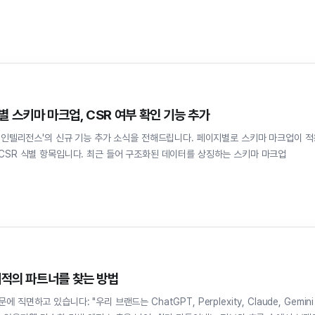
 스키마 마크업, CSR 여부 확인 기능 추가
루닷 인텔리전스'의 신규 기능 추가 소식을 전해드립니다. 페이지별로 스키마 마크업이 적
 구조화된 데이터를 상징하는 스키마 마크업
최적의 파트너를 찾는 방법
면하고 있습니다: "우리 브랜드는 ChatGPT, Perplexity, Claude, Gemini