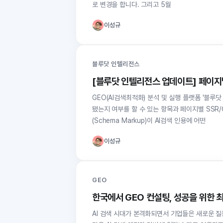
로 변경을 합니다. 그리고 5월
이성규
블루닷 인텔리전스
[블루닷 인텔리전스 업데이트] 페이지별
GEO(AI검색최적화) 분석 및 실행 플랫폼 '블
됐는지 여부를 할 수 있는 항목과 페이지별 SSR/CSR 식별 항목입니다. 최근 들어
(Schema Markup)이 AI검색 인용에 어떤
이성규
GEO
한국에서 GEO 컨설팅, 성공을 위한 
AI 검색 시대가 본격화되면서 기업들은 새로운 질문에 직