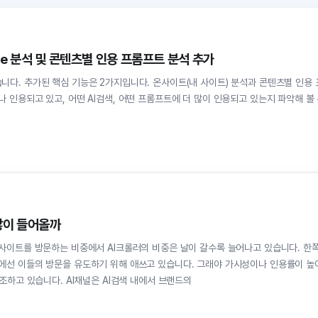
te 분석 및 콘텐츠별 인용 프롬프트 분석 추가
다. 추가된 핵심 기능은 2가지입니다. 온사이트(내 사이트) 분석과 콘텐츠별 인용 
 인용되고 있고, 어떤 AI검색, 어떤 프롬프트에 더 많이 인용되고 있는지 파악해 볼
 많이 들어올까
웹사이트를 방문하는 비중에서 AI크롤러의 비중은 날이 갈수록 늘어나고 있습니다. 한
에선 이들의 방문을 유도하기 위해 애쓰고 있습니다. 그래야 가시성이나 인용률이 높
I채널'을 강조하고 있습니다. AI채널은 AI검색 내에서 브랜드의