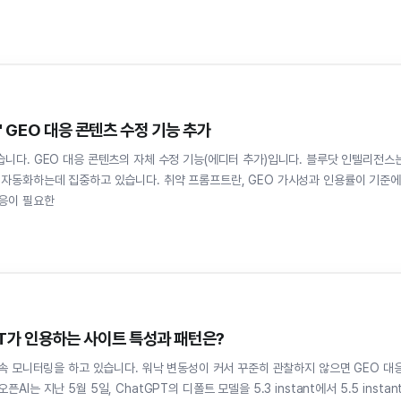
' GEO 대응 콘텐츠 수정 기능 추가
EO 대응 콘텐츠의 자체 수정 기능(에디터 추가)입니다. 블루닷 인텔리전스는
 자동화하는데 집중하고 있습니다. 취약 프롬프트란, GEO 가시성과 인용률이 기준에
응이 필요한
GPT가 인용하는 사이트 특성과 패턴은?
계속 모니터링을 하고 있습니다. 워낙 변동성이 커서 꾸준히 관찰하지 않으면 GEO 대
는 지난 5월 5일, ChatGPT의 디폴트 모델을 5.3 instant에서 5.5 instan