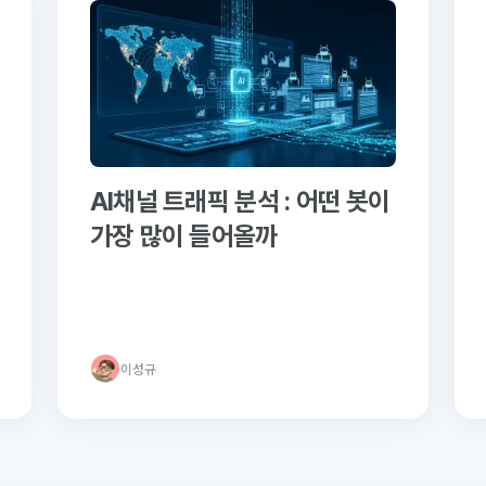
AI채널 트래픽 분석 : 어떤 봇이
가장 많이 들어올까
이성규