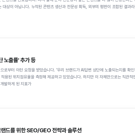
는 대상이 아닙니다. 누적된 콘텐츠 생산과 전문성 획득, 외부의 평판이 조합된 결과
단 노출률' 추가 등
으로부터 이런 요청을 받았습니다. '우리 브랜드가 AI답변 상단에 노출되는지를 확인
가 적용된 위치점유율을 측정해 제공하고 있었습니다. 하지만 이 자체만으로는 직관적
 개발하게 된 지표가
 브랜드를 위한 SEO/GEO 전략과 솔루션