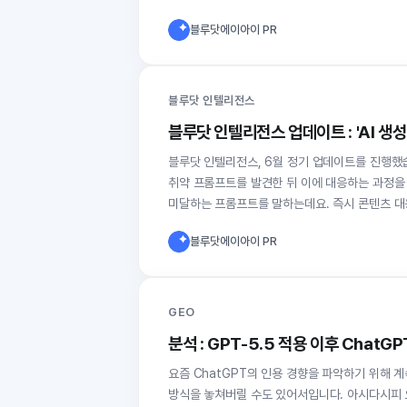
블루닷에이아이 PR
블루닷 인텔리전스
블루닷 인텔리전스 업데이트 : 'AI 생성
블루닷 인텔리전스, 6월 정기 업데이트를 진행했습니다. G
취약 프롬프트를 발견한 뒤 이에 대응하는 과정을
미달하는 프롬프트를 말하는데요. 즉시 콘텐츠 대
블루닷에이아이 PR
GEO
분석 : GPT-5.5 적용 이후 Chat
요즘 ChatGPT의 인용 경향을 파악하기 위해 
방식을 놓쳐버릴 수도 있어서입니다. 아시다시피 오픈AI