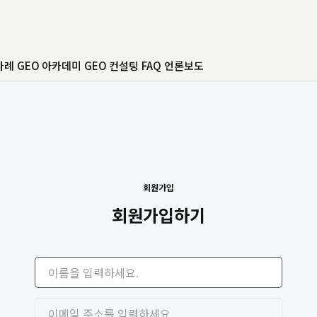
사례
GEO 아카데미
GEO 컨설팅
FAQ
언론보도
회원가입
회원가입하기