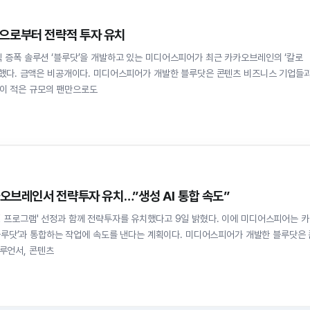
으로부터 전략적 투자 유치
 증폭 솔루션 ‘블루닷’을 개발하고 있는 미디어스피어가 최근 카카오브레인의 ‘칼로
유치했다. 금액은 비공개이다. 미디어스피어가 개발한 블루닷은 콘텐츠 비즈니스 기업들
이 적은 규모의 팬만으로도
카오브레인서 전략투자 유치…”생성 AI 통합 속도”
 선정과 함께 전략투자를 유치했다고 9일 밝혔다. 이에 미디어스피어는 카카
 ‘블루닷’과 통합하는 작업에 속도를 낸다는 계획이다. 미디어스피어가 개발한 블루닷은 
루언서, 콘텐츠