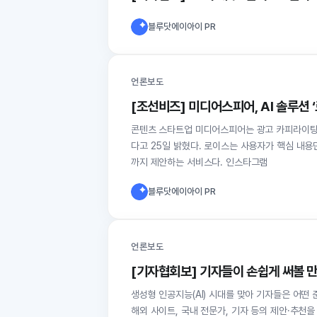
블루닷에이아이 PR
언론보도
[조선비즈] 미디어스피어, AI 솔루션 
콘텐츠 스타트업 미디어스피어는 광고 카피라이팅, 사
다고 25일 밝혔다. 로이스는 사용자가 핵심 내용
까지 제안하는 서비스다. 인스타그램
블루닷에이아이 PR
언론보도
[기자협회보] 기자들이 손쉽게 써볼 
생성형 인공지능(AI) 시대를 맞아 기자들은 어떤
해외 사이트, 국내 전문가, 기자 등의 제안·추천