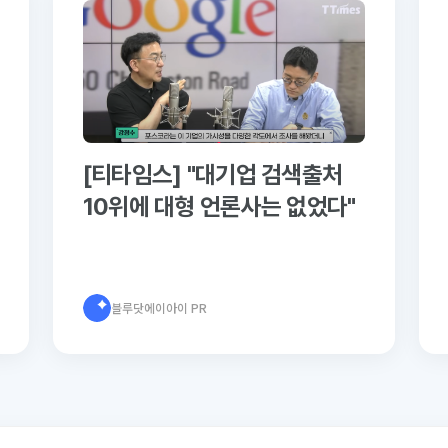
[티타임스] "대기업 검색출처
10위에 대형 언론사는 없었다"
블루닷에이아이 PR