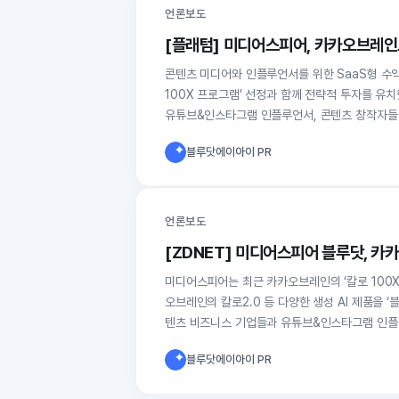
언론보도
[플래텀] 미디어스피어, 카카오브레인
콘텐츠 미디어와 인플루언서를 위한 SaaS형 수익
100X 프로그램’ 선정과 함께 전략적 투자를 
유튜브&인스타그램 인플루언서, 콘텐츠 창작자들
블루닷에이아이 PR
언론보도
[ZDNET] 미디어스피어 블루닷, 카
미디어스피어는 최근 카카오브레인의 ‘칼로 100X 프로그램'
오브레인의 칼로2.0 등 다양한 생성 AI 제품을
텐츠 비즈니스 기업들과 유튜브&인스타그램 인플
블루닷에이아이 PR