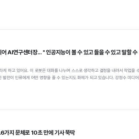
 AI연구센터장... " 인공지능이 볼 수 있고 들을 수 있고 말할 수
라게 하고 있어요. 이 로봇은 대화를 나누며 스스로 생각하고 결정을 내려서 작업을 
속한 발전이 인류에게 어떤 영향을 줄 수 있는지도 화제가 되고 있습니다. 강정수 미디
…6가지 문체로 10초 만에 기사 뚝딱