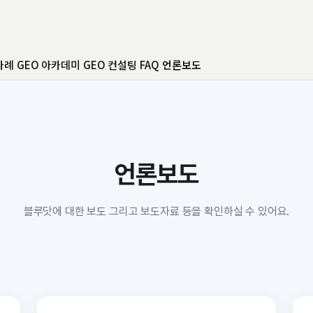
사례
GEO 아카데미
GEO 컨설팅
FAQ
언론보도
언론보도
블루닷에 대한 보도 그리고 보도자료 등을 확인하실 수 있어요.