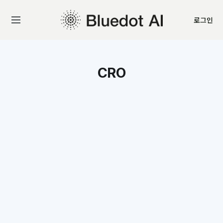
로그인
CRO