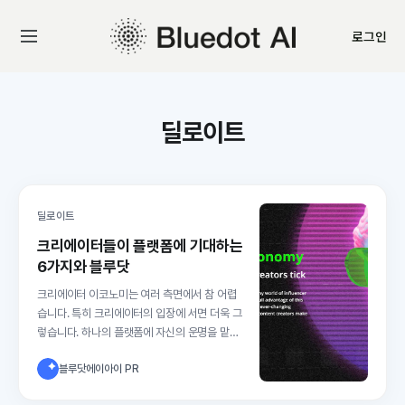
로그인
딜로이트
딜로이트
크리에이터들이 플랫폼에 기대하는
6가지와 블루닷
크리에이터 이코노미는 여러 측면에서 참 어렵
습니다. 특히 크리에이터의 입장에 서면 더욱 그
렇습니다. 하나의 플랫폼에 자신의 운명을 맡길
순 없지만, 그렇다고 다른 플랫폼까지 운영하려
블루닷에이아이 PR
면 여간 번거로운 게 아닙니다. 그럼에도 노력하
고 또 노력합니다. 그 핵심에는 비즈니스의 성장