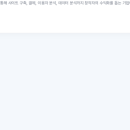
 통해 사이트 구축, 결제, 이용자 분석, 데이터 분석까지 창작자의 수익화를 돕는 기업