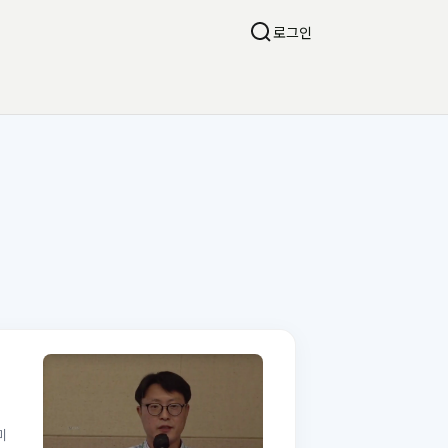
로그인
미