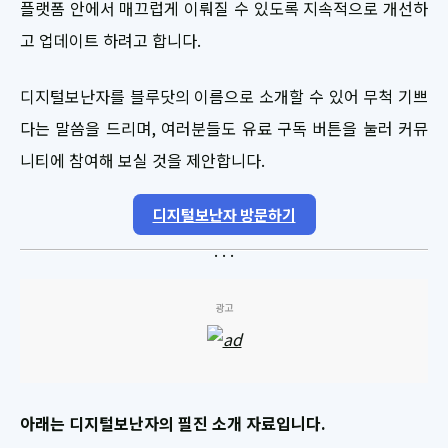
플랫폼 안에서 매끄럽게 이뤄질 수 있도록 지속적으로 개선하
고 업데이트 하려고 합니다.
디지털보난자를 블루닷의 이름으로 소개할 수 있어 무척 기쁘
다는 말씀을 드리며, 여러분들도 유료 구독 버튼을 눌러 커뮤
니티에 참여해 보실 것을 제안합니다.
디지털보난자 방문하기
광고
아래는 디지털보난자의 필진 소개 자료입니다.