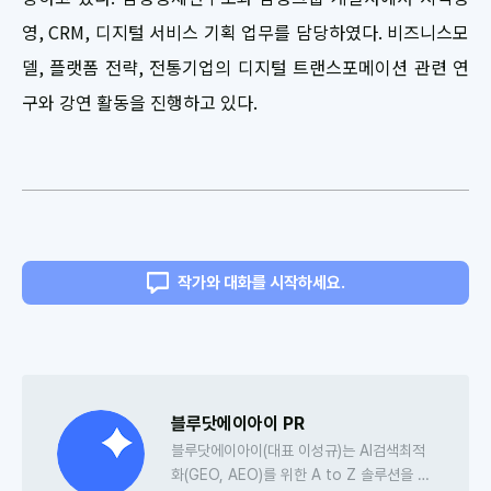
영, CRM, 디지털 서비스 기획 업무를 담당하였다. 비즈니스모
델, 플랫폼 전략, 전통기업의 디지털 트랜스포메이션 관련 연
구와 강연 활동을 진행하고 있다.
작가와 대화를 시작하세요.
블루닷에이아이 PR
블루닷에이아이(대표 이성규)는 AI검색최적
화(GEO, AEO)를 위한 A to Z 솔루션을 개