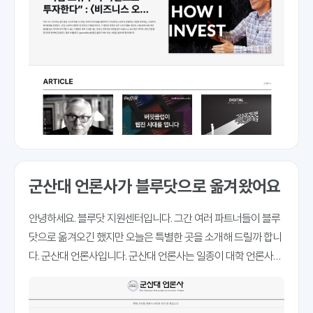
군산대 언론사가 블루닷으로 옮겨왔어요
안녕하세요. 블루닷 지원센터입니다. 그간 여러 파트너들이 블루
닷으로 옮겨오긴 했지만 오늘은 특별한 곳을 소개해 드릴까 합니
다. 군산대 언론사입니다. 군산대 언론사는 일종이 대학 언론사입
니다. 블루닷이 대학언론사들에게도 좋은 플랫폼 빌더가 될 수 있
다는 걸 증명하는 사례입니다. 진행 과정그동안 군산대 언론사는
엔디소프트라는 곳에서 운영이