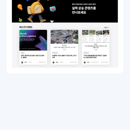
자와 로봇, 물류자동화, AI,