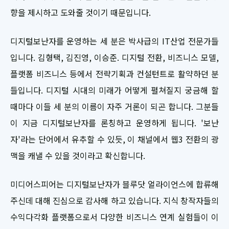
향을 제시하고 도와줄 것이기 때문입니다.
디지털보난자를 운영하는 세 분은 박사급의 IT산업 전문가들
입니다. 김형택, 김진영, 이승준. 디지털 전환, 비즈니스 모델,
플랫폼 비즈니스 등에서 전략기획과 컨설턴트로 활약하던 분
들입니다. 디지털 시대의 미래가 어떻게 펼쳐질지 궁금해 할
때마다 이들 세 분의 이름이 자주 거론이 되곤 합니다. 그분들
이 지금 디지털보난자를 론칭하고 운영하게 됩니다. '보난
자'라는 단어에서 유추할 수 있듯, 이 채널에서 웹3 전환의 광
맥을 캐낼 수 있을 것이라고 확신합니다.
미디어스피어는 디지털보난자가 블루닷 얼라이언스에 합류해
주신데 대해 진심으로 감사해 하고 있습니다. 지식 창작자들의
수익다각화 플랫폼으로서 다양한 비즈니스 연계 실험들이 이