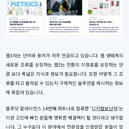
웹3라는 단어와 용어가 자주 언급되고 있습니다. 웹 생태계의
새로운 조류를 상징하는 웹3는 전환의 이정표를 상징하는 만
큼 보다 폭넓은 지식과 정보가 필요합니다. 또한 어떻게 그 조
류를 타고 올라갈 수 있는지 구체적인 솔루션을 제시하는 정보
에 목말라 있습니다.
블루닷 얼라이언스 14번째 파트너로 합류한 '
디지털보난자
'는
이런 고민에 빠진 분들께 명확한 해결책이 될 것이라고 생각합
니다. 그 누구보다 이 분야에서 전문성을 인정받은 분들이 방