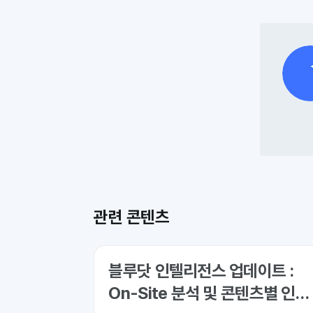
관련 콘텐츠
블루닷 인텔리전스 업데이트 :
On-Site 분석 및 콘텐츠별 인용