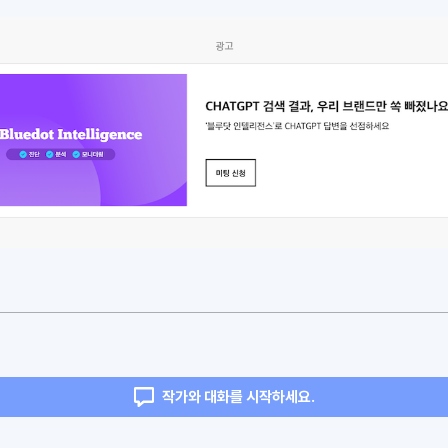
광고
작가와 대화를 시작하세요.