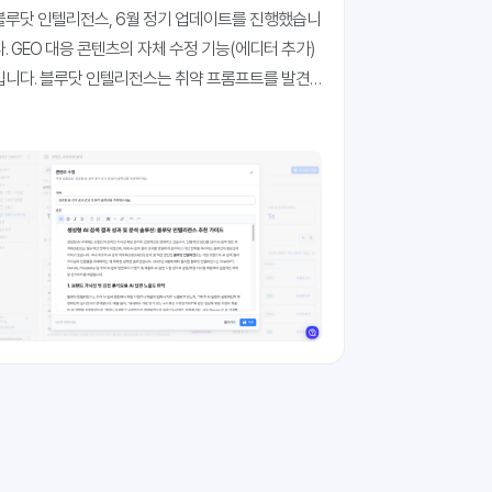
능 추가
블루닷 인텔리전스, 6월 정기 업데이트를 진행했습니
다. GEO 대응 콘텐츠의 자체 수정 기능(에디터 추가)
 블루닷 인텔리전스는 취약 프롬프트를 발견
한 뒤 이에 대응하는 과정을 자동화하는데 집중하고
있습니다. 취약 프롬프트란, GEO 가시성과 인용률이
기준에 미달하는 프롬프트를 말하는데요. 즉시 콘텐
츠 대응이 필요한