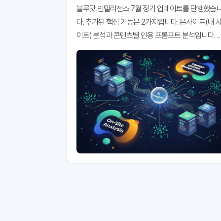
프롬프트 분석 추가
블루닷 인텔리전스 7월 정기 업데이트를 단행했습
다. 추가된 핵심 기능은 2가지입니다. 온사이트(내 
이트) 분석과 콘텐츠별 인용 프롬프트 분석입니다. 
홈페이지의 콘텐츠는 얼마나 인용되고 있고, 어떤 AI
검색, 어떤 프롬프트에 더 많이 인용되고 있는지 파
해 볼 수 있는 메뉴입니다. 우리 회사 홈페이지