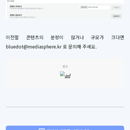
이전할 콘텐츠의 분량이 많거나 규모가 크다면
bluedot@mediasphere.kr 로 문의해 주세요.
광고