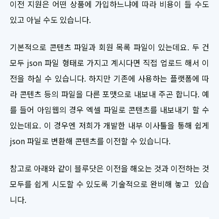
이전 지원은 어떤 상품에 가입하느냐에 따라 비용이 들 수도
있고 아닐 수도 있습니다.
기본적으로 콘텐츠 파일과 회원 목록 파일이 있는데요. 두 건
모두 json 파일 형태로 가지고 계시다면 직접 업로드 해서 이
전을 하실 수 있습니다. 하지만 기존에 사용하는 플랫폼에 따
라 콘텐츠 등의 파일을 다른 포맷으로 내보내 주곤 합니다. 예
를 들어 아임웹의 경우 엑셀 파일로 콘텐츠를 내보내기 할 수
있는데요. 이 경우엔 저희가 개발한 내부 이사툴을 통해 쉽게
json 파일로 변환해 콘텐츠를 이전할 수 있습니다.
참고로 아래와 같이 블루닷은 이전을 해오는 것과 이전하는 것
모두를 쉽게 시도할 수 있도록 기술적으로 완비해 놓고 있습
니다.