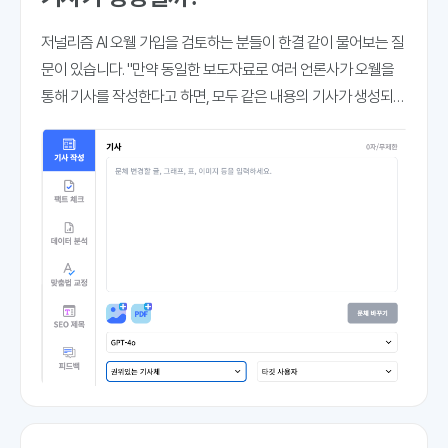
저널리즘 AI 오웰 가입을 검토하는 분들이 한결 같이 물어보는 질
문이 있습니다. "만약 동일한 보도자료로 여러 언론사가 오웰을
통해 기사를 작성한다고 하면, 모두 같은 내용의 기사가 생성되는
것은 아닌가요?" 충분히 우려할 만한 대목입니다. 결론부터 말씀
드리면 동일한 보도자료를 바탕으로 기사를 작성한다고 해도