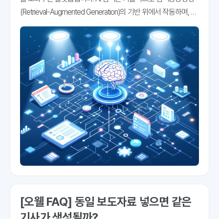
(Retrieval-Augmented Generation)의 기반 위에서 작동하며, 사
용자의 의도와 맥락을 바탕으로 문서를 검색하는 시맨틱 검색
(Semantic Search) 방식이 적용됩니다.
[오웰 FAQ] 동일 보도자료 넣으면 같은
기사가 생성될까?