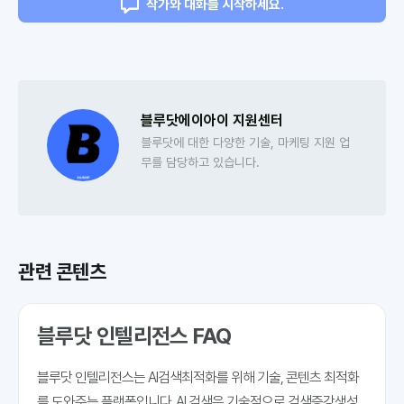
작가와 대화를 시작하세요.
블루닷에이아이 지원센터
블루닷에 대한 다양한 기술, 마케팅 지원 업
무를 담당하고 있습니다.
관련 콘텐츠
블루닷 인텔리전스 FAQ
블루닷 인텔리전스는 AI검색최적화를 위해 기술, 콘텐츠 최적화
를 도와주는 플랫폼입니다. AI 검색은 기술적으로 검색증강생성