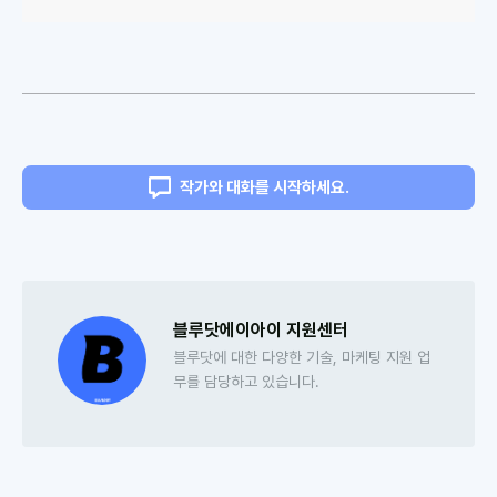
작가와 대화를 시작하세요.
블루닷에이아이 지원센터
블루닷에 대한 다양한 기술, 마케팅 지원 업
무를 담당하고 있습니다.