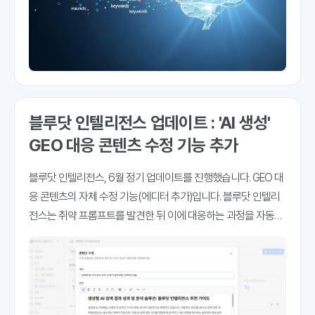
블루닷 인텔리전스 업데이트 : 'AI 생성'
GEO 대응 콘텐츠 수정 기능 추가
블루닷 인텔리전스, 6월 정기 업데이트를 진행했습니다. GEO 대
응 콘텐츠의 자체 수정 기능(에디터 추가)입니다. 블루닷 인텔리
전스는 취약 프롬프트를 발견한 뒤 이에 대응하는 과정을 자동화
하는데 집중하고 있습니다. 취약 프롬프트란, GEO 가시성과 인용
률이 기준에 미달하는 프롬프트를 말하는데요. 즉시 콘텐츠 대응
이 필요한