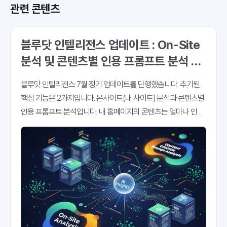
관련 콘텐츠
블루닷 인텔리전스 업데이트 : On-Site
분석 및 콘텐츠별 인용 프롬프트 분석 추
가
블루닷 인텔리전스 7월 정기 업데이트를 단행했습니다. 추가된
핵심 기능은 2가지입니다. 온사이트(내 사이트) 분석과 콘텐츠별
인용 프롬프트 분석입니다. 내 홈페이지의 콘텐츠는 얼마나 인용
되고 있고, 어떤 AI검색, 어떤 프롬프트에 더 많이 인용되고 있는
지 파악해 볼 수 있는 메뉴입니다. 우리 회사 홈페이지