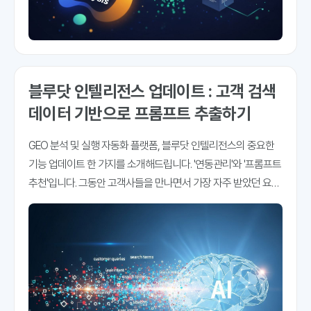
블루닷 인텔리전스 업데이트 : 고객 검색
데이터 기반으로 프롬프트 추출하기
GEO 분석 및 실행 자동화 플랫폼, 블루닷 인텔리전스의 중요한
기능 업데이트 한 가지를 소개해드립니다. '연동관리'와 '프롬프트
추천'입니다. 그동안 고객사들을 만나면서 가장 자주 받았던 요청
사항 중 하나를 꼽자면 '프롬프트는 어떻게 만들어야 하나요'입니
다. "저희 고객이 ChatGPT나 Gemini에 어떤 질문을 하는지 알