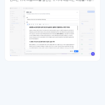
하는데 집중하고 있습니다. 취약 프롬프트란, GEO 가시성과 인용
률이 기준에 미달하는 프롬프트를 말하는데요. 즉시 콘텐츠 대응
이 필요한