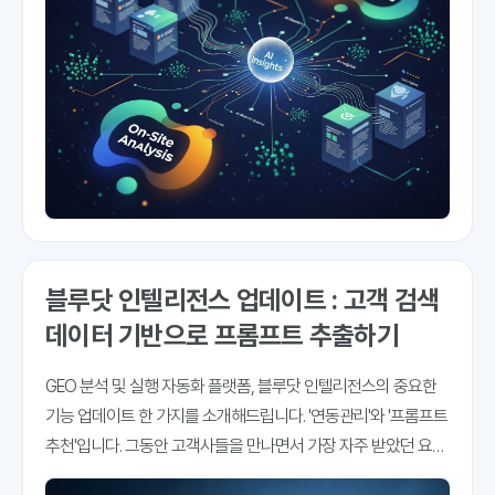
블루닷 인텔리전스 업데이트 : 고객 검색
데이터 기반으로 프롬프트 추출하기
GEO 분석 및 실행 자동화 플랫폼, 블루닷 인텔리전스의 중요한
기능 업데이트 한 가지를 소개해드립니다. '연동관리'와 '프롬프트
추천'입니다. 그동안 고객사들을 만나면서 가장 자주 받았던 요청
사항 중 하나를 꼽자면 '프롬프트는 어떻게 만들어야 하나요'입니