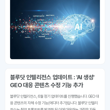
다. "저희 고객이 ChatGPT나 Gemini에 어떤 질문을 하는지 알
블루닷 인텔리전스 업데이트 : 'AI 생성'
GEO 대응 콘텐츠 수정 기능 추가
블루닷 인텔리전스, 6월 정기 업데이트를 진행했습니다. GEO 대
응 콘텐츠의 자체 수정 기능(에디터 추가)입니다. 블루닷 인텔리
전스는 취약 프롬프트를 발견한 뒤 이에 대응하는 과정을 자동화