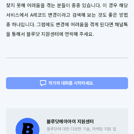
찾지 못해 어려움을 겪는 분들이 종종 있습니다. 이 경우 해당
서비스에서 A레코드 변경이라고 검색해 보는 것도 좋은 방법
중 하나입니다. 그럼에도 변경에 어려움을 겪게 된다면 채널톡
을 통해서 블루닷 지원센터에 연락해 주세요.
작가와 대화를 시작하세요.
블루닷에이아이 지원센터
블루닷에 대한 다양한 기술, 마케팅 지원 업