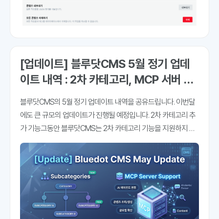
[업데이트] 블루닷CMS 5월 정기 업데
이트 내역 : 2차 카테고리, MCP 서버 기
능 지원 등
블루닷CMS의 5월 정기 업데이트 내역을 공유드립니다. 이번달
에도 큰 규모의 업데이트가 진행될 예정입니다. 2차 카테고리 추
가 기능그동안 블루닷CMS는 2차 카테고리 기능을 지원하지 않
았습니다. 쉽게 말해, 카테고리 아래 하위 카테고리를 설정하는
기능이 없었는데요. 이번에 추가를 완료하게 됐습니다. 일단 기능
은 바로 사용하실 수