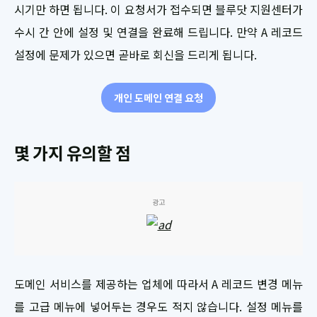
시기만 하면 됩니다. 이 요청서가 접수되면 블루닷 지원센터가
수시 간 안에 설정 및 연결을 완료해 드립니다. 만약 A 레코드
설정에 문제가 있으면 곧바로 회신을 드리게 됩니다.
개인 도메인 연결 요청
몇 가지 유의할 점
광고
도메인 서비스를 제공하는 업체에 따라서 A 레코드 변경 메뉴
를 고급 메뉴에 넣어두는 경우도 적지 않습니다. 설정 메뉴를