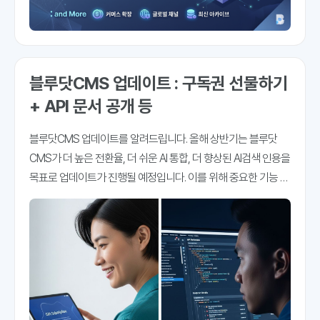
블루닷CMS 업데이트 : 구독권 선물하기
+ API 문서 공개 등
블루닷CMS 업데이트를 알려드립니다. 올해 상반기는 블루닷
CMS가 더 높은 전환율, 더 쉬운 AI 통합, 더 향상된 AI검색 인용을
목표로 업데이트가 진행될 예정입니다. 이를 위해 중요한 기능 몇
가지를 추가하게 됐습니다. 오늘 그 몇 가지를 소개해 드립니다.
구독권 선물하기 기능구독 중인 매체가