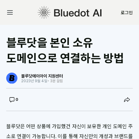
로그인
블루닷을 본인 소유
도메인으로 연결하는 방법
블루닷에이아이 지원센터
2023년 9월 4일
• 3분 걸림
0
블루닷은 어떤 상품에 가입했건 자신이 보유한 개인 도메인 주
소로 연결이 가능합니다. 이를 통해 자신만의 개성과 브랜드를