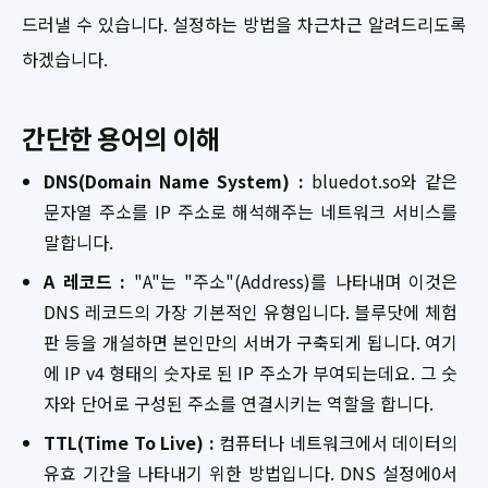
드러낼 수 있습니다. 설정하는 방법을 차근차근 알려드리도록
하겠습니다.
간단한 용어의 이해
DNS(Domain Name System) :
bluedot.so와 같은
문자열 주소를 IP 주소로 해석해주는 네트워크 서비스를
말합니다.
A 레코드 :
"A"는 "주소"(Address)를 나타내며 이것은
DNS 레코드의 가장 기본적인 유형입니다. 블루닷에 체험
판 등을 개설하면 본인만의 서버가 구축되게 됩니다. 여기
에 IP v4 형태의 숫자로 된 IP 주소가 부여되는데요. 그 숫
자와 단어로 구성된 주소를 연결시키는 역할을 합니다.
TTL(Time To Live) :
컴퓨터나 네트워크에서 데이터의
유효 기간을 나타내기 위한 방법입니다. DNS 설정에0서