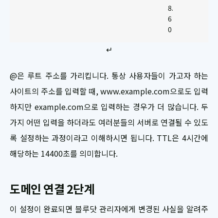
8.
6
0
↵
@은 루트 주소를 가리킵니다. 통상 사용자들이 가고자 하는
사이트의 주소를 입력할 때, www.example.com으로도 입력
하지만 example.com으로 입력하는 경우가 더 많습니다. 두
가지 어떤 입력을 하더라도 여러분들의 서버로 연결될 수 있도
록 설정하는 과정이라고 이해하시면 됩니다. TTL은 4시간에
해당하는 14400초를 의미합니다.
도메인 연결 2단계
이 설정이 완료되면 블루닷 관리자에게 변경된 사실을 알려주