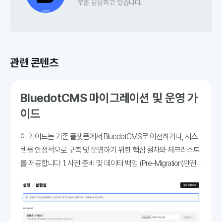
무를 담당하고 있습니다.
관련 콘텐츠
BluedotCMS 마이그레이션 및 운영 가
이드
이 가이드는 기존 플랫폼에서 BluedotCMS로 이전하거나, 시스
템을 안정적으로 구축 및 운영하기 위한 핵심 절차와 체크리스트
를 제공합니다. 1. 사전 준비 및 데이터 백업 (Pre-Migration)안전
한 데이터 이관을 위해 전환 전 기존 환경의 데이터를 철저히 백
업하고 사이트 구조를 분석해야 합니다. 콘텐츠 내보내기