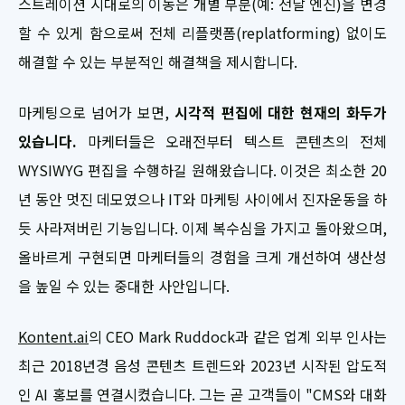
스트레이션 시대로의 이동은 개별 부분(예: 전달 엔진)을 변경
할 수 있게 함으로써 전체 리플랫폼(replatforming) 없이도
해결할 수 있는 부분적인 해결책을 제시합니다.
마케팅으로 넘어가 보면,
시각적 편집에 대한 현재의 화두가
있습니다.
마케터들은 오래전부터 텍스트 콘텐츠의 전체
WYSIWYG 편집을 수행하길 원해왔습니다. 이것은 최소한 20
년 동안 멋진 데모였으나 IT와 마케팅 사이에서 진자운동을 하
듯 사라져버린 기능입니다. 이제 복수심을 가지고 돌아왔으며,
올바르게 구현되면 마케터들의 경험을 크게 개선하여 생산성
을 높일 수 있는 중대한 사안입니다.
Kontent.ai
의 CEO Mark Ruddock과 같은 업계 외부 인사는
최근 2018년경 음성 콘텐츠 트렌드와 2023년 시작된 압도적
인 AI 홍보를 연결시켰습니다. 그는 곧 고객들이 "CMS와 대화