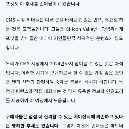
포맷도 이 추세를 밀어붙이고 있습니다.
CMS 시장 리더들은 다른 곳을 바라보고 있는 반면, 필요로 하
는 것은 고객들입니다. 그들은 Silicon Valley나 광범위하게
포맷을 받아들인 미디어 거인들만큼 성공적인 콘텐츠가 필요
합니다.
우리가 CMS 시장에서 2024년까지 얻어낼 수 있는 것은 아직
멉니다. 이러한 시기에 구매자로서 할 수 있는 가장 좋은 조언
은 벤더 선택과 관련하여 숙제를 충분히 하시기 바랍니다. 특
정 레퍼런스와 직접 대화하는 것 역시 유용한 정보와 연결고리
를 제공하여 이 여정에서 도움됩니다.
구매자들은 점점 더 신뢰할 수 있는 에이전시에 의존하고 있다
는 명확한 추세도 있습니다.
그렇기 때문에 벤더들은 파트너