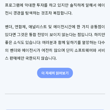
프로그램에 막대한 투자를 하고 있지만 솔직하게 말해서 에이
전시 경관을 탐색하는 것조차 복잡합니다.
벤더, 연합체, 애널리스트 및 에이전시간에 한 가지 공통점이
있다면 그것은 통합 전망이 보이지 않는다는 점입니다. 하지만
좋은 소식도 있습니다: 여러분과 함께 일하기를 열망하는 다수
의 벤더와 에이전시가 여전히 많으며 단지 소프트웨어와 서비
스 판매에만 국한되지 않습니다.
더 자세히 읽어보기