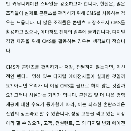
인 커뮤니케이션 스타일을 강조하고자 합니다. 현실은, 많은
조직들이 실제로 콘텐츠를 관리하기 위해 CMS를 사용하는 경
우는 드뭅니다. 더 많은 조직들은 콘텐츠 저장소로서 CMS를
활용하고 있으나, 이마저도 전체의 일부에 불과합니다. 디지털
경험 제공을 위해 CMS를 활용하는 경우는 생각보다 적습니
다.
CMS가 콘텐츠를 관리하거나 저장, 전달하지 않는다면, 혁신
적인 벤더나 명성 있는 디지털 에이전시들이 실패한 것일까
요? 아니면 우리가 더 이상 CMS를 필요로 하지 않는 것일까
요? 그러나 사실과는 거리가 멉니다. 콘텐츠 및 더 나은 경험
제공에 대한 수요가 증가함에 따라, 이는 최소한 혼란스러운
산업의 징조라고 할 수 있습니다. 성장 고통을 겪고 있는 시장
이라 할 수 있으며, 고객, 컨설턴트, 그 외 디지털 변화 에이전