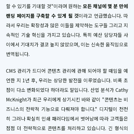
할 수 있기를 기대할 것"이라며 원하는
모든 채널에 몇 분 만에
랜딩 페이지를 구축할 수 있게 될 것
이라고 언급했습니다. 따
라서 우리는 확장성과 많은 이들을 제약하는 도구들 그리고 지
속적인 기술 혁신을 가지고 있습니다. 특히 예산 담당자들 사
이에서 기대치가 결코 높지 않았으며, 이는 신속한 움직임으로
번역됩니다.
CMS 관리가 드디어 콘텐츠 관리에 관해 되어야 할 때임을 예
언한 지 1년 후, 우리는 상당한 발전을 이루었습니다. 비록 초
점이 다소 변화되었다 하더라도 말입니다. 산업 분석가 Cathy
McKnight가 최근 우리에게 상기시킨 바와 같이 "콘텐츠는 비
즈니스의 전략적 기능으로 다뤄져야 합니다." 디지털이 천천
히 그러나 확실히 인쇄 패러다임에서 벗어남에 따라 고객들은
점점 더 전략적으로 콘텐츠를 처리하고 있습니다. 긴 형식의