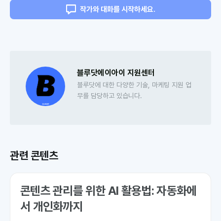
작가와 대화를 시작하세요.
블루닷에이아이 지원센터
블루닷에 대한 다양한 기술, 마케팅 지원 업
무를 담당하고 있습니다.
관련 콘텐츠
콘텐츠 관리를 위한 AI 활용법: 자동화에
서 개인화까지