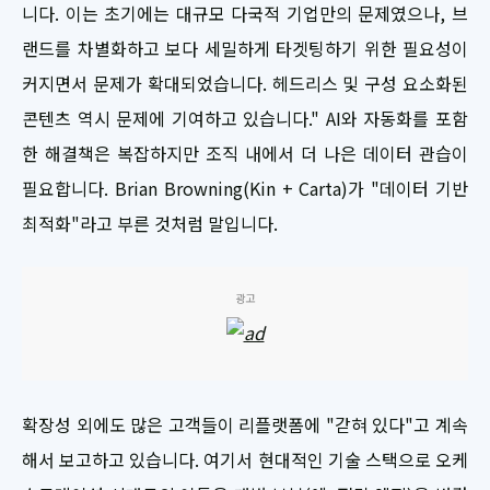
니다. 이는 초기에는 대규모 다국적 기업만의 문제였으나, 브
랜드를 차별화하고 보다 세밀하게 타겟팅하기 위한 필요성이
커지면서 문제가 확대되었습니다. 헤드리스 및 구성 요소화된
콘텐츠 역시 문제에 기여하고 있습니다." AI와 자동화를 포함
한 해결책은 복잡하지만 조직 내에서 더 나은 데이터 관습이
필요합니다. Brian Browning(Kin + Carta)가 "데이터 기반
최적화"라고 부른 것처럼 말입니다.
광고
확장성 외에도 많은 고객들이 리플랫폼에 "갇혀 있다"고 계속
해서 보고하고 있습니다. 여기서 현대적인 기술 스택으로 오케