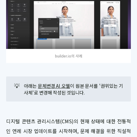
builder.io의 사례
💡
아래는
문체변경 AI 오웰
이 원본 문서를 '권위있는 기
사체'로 변경해 작성된 것입니다.
디지털 콘텐츠 관리시스템(CMS)의 현재 상태에 대한 전통적
인 연례 시장 업데이트를 시작하며, 문제 해결을 위한 직설적