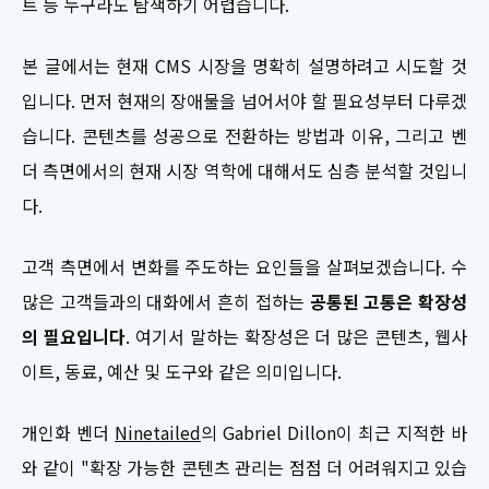
트 등 누구라도 탐색하기 어렵습니다.
본 글에서는 현재 CMS 시장을 명확히 설명하려고 시도할 것
입니다. 먼저 현재의 장애물을 넘어서야 할 필요성부터 다루겠
습니다. 콘텐츠를 성공으로 전환하는 방법과 이유, 그리고 벤
더 측면에서의 현재 시장 역학에 대해서도 심층 분석할 것입니
다.
고객 측면에서 변화를 주도하는 요인들을 살펴보겠습니다. 수
많은 고객들과의 대화에서 흔히 접하는
공통된 고통은 확장성
의 필요입니다
. 여기서 말하는 확장성은 더 많은 콘텐츠, 웹사
이트, 동료, 예산 및 도구와 같은 의미입니다.
개인화 벤더
Ninetailed
의 Gabriel Dillon이 최근 지적한 바
와 같이 "확장 가능한 콘텐츠 관리는 점점 더 어려워지고 있습