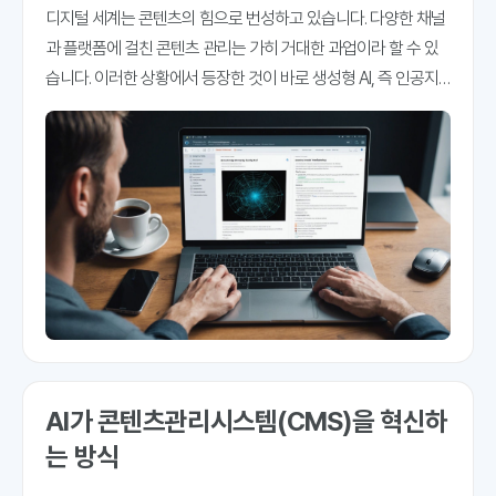
디지털 세계는 콘텐츠의 힘으로 번성하고 있습니다. 다양한 채널
과 플랫폼에 걸친 콘텐츠 관리는 가히 거대한 과업이라 할 수 있
습니다. 이러한 상황에서 등장한 것이 바로 생성형 AI, 즉 인공지
능 기술입니다. 이는 그동안 우리가 콘텐츠를 창조하고, 관리하
며, 전달하는 방식에 혁신적인 변화를 가져왔습니다. 자연어
AI가 콘텐츠관리시스템(CMS)을 혁신하
는 방식