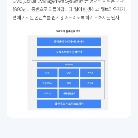
CMS(Content Management System)라는 용어의 시작은 대략
1990년대 중반으로 되돌아갑니다. 웹이 탄생하고 웹브라우저가
웹에 게시된 콘텐츠를 쉽게 읽어드리도록 하기 위해서는 웹사이
트 관리 도구가 필요했습니다. 웹의 창시자라 불리는 팀 버너스리
는 HTML을 통해 문서 레아아웃에서 문서 구조를 분리하길 원했
죠. 쉽게 설명하면