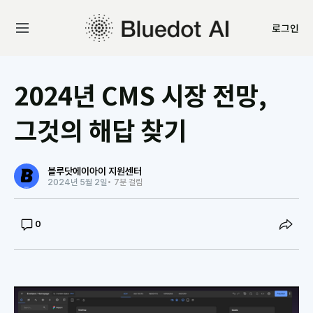
로그인
2024년 CMS 시장 전망,
그것의 해답 찾기
블루닷에이아이 지원센터
2024년 5월 2일
• 7분 걸림
0