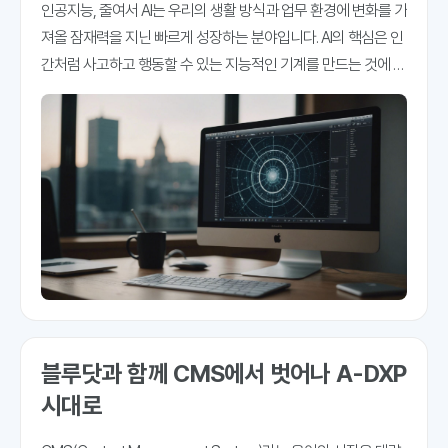
인공지능, 줄여서 AI는 우리의 생활 방식과 업무 환경에 변화를 가
져올 잠재력을 지닌 빠르게 성장하는 분야입니다. AI의 핵심은 인
간처럼 사고하고 행동할 수 있는 지능적인 기계를 만드는 것에 있
습니다. 콘텐츠 관리 시스템(CMS)과 관련하여, AI는 디지털 콘텐
츠를 관리하고 상호 작용하는 방식을
블루닷과 함께 CMS에서 벗어나 A-DXP
시대로