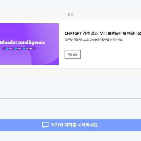
광고
작가와 대화를 시작하세요.