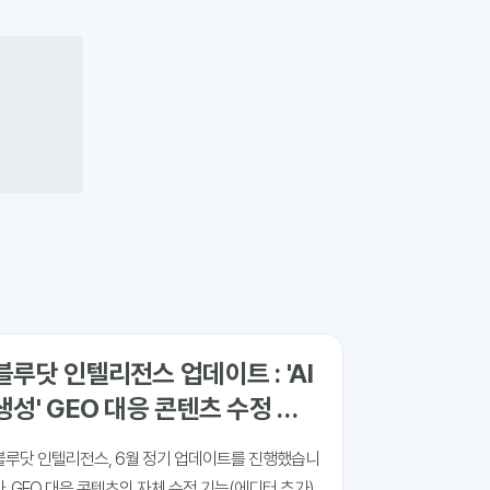
블루닷 인텔리전스 업데이트 : 'AI
생성' GEO 대응 콘텐츠 수정 기
능 추가
블루닷 인텔리전스, 6월 정기 업데이트를 진행했습니
다. GEO 대응 콘텐츠의 자체 수정 기능(에디터 추가)