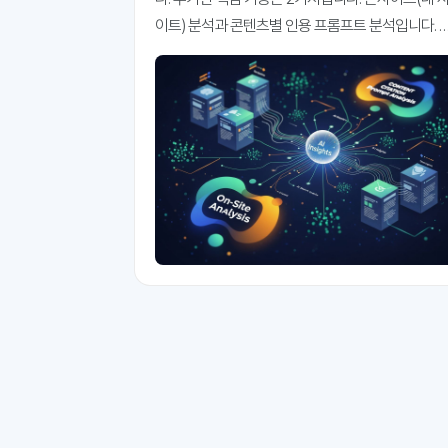
이트) 분석과 콘텐츠별 인용 프롬프트 분석입니다. 
홈페이지의 콘텐츠는 얼마나 인용되고 있고, 어떤 AI
검색, 어떤 프롬프트에 더 많이 인용되고 있는지 파
해 볼 수 있는 메뉴입니다. 우리 회사 홈페이지