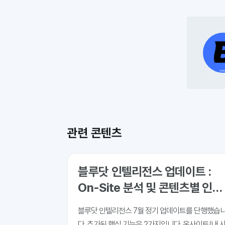
관련 콘텐츠
블루닷 인텔리전스 업데이트 :
On-Site 분석 및 콘텐츠별 인용
프롬프트 분석 추가
블루닷 인텔리전스 7월 정기 업데이트를 단행했습
다. 추가된 핵심 기능은 2가지입니다. 온사이트(내 