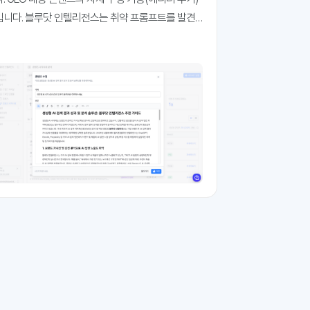
 블루닷 인텔리전스는 취약 프롬프트를 발견
한 뒤 이에 대응하는 과정을 자동화하는데 집중하고
있습니다. 취약 프롬프트란, GEO 가시성과 인용률이
기준에 미달하는 프롬프트를 말하는데요. 즉시 콘텐
츠 대응이 필요한