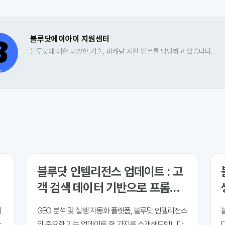
블루닷에이아이 지원센터
블루닷에 대한 다양한 기술, 마케팅 지원 업무를 담당하고 있습니다.
블루닷 인텔리전스 업데이트 : 고
객 검색 데이터 기반으로 프롬프
트 추출하기
니
GEO 분석 및 실행 자동화 플랫폼, 블루닷 인텔리전스
사
의 중요한 기능 업데이트 한 가지를 소개해드립니다.