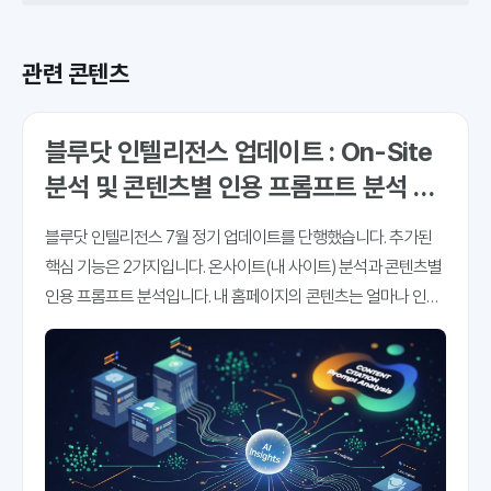
관련 콘텐츠
블루닷 인텔리전스 업데이트 : On-Site
분석 및 콘텐츠별 인용 프롬프트 분석 추
가
블루닷 인텔리전스 7월 정기 업데이트를 단행했습니다. 추가된
핵심 기능은 2가지입니다. 온사이트(내 사이트) 분석과 콘텐츠별
인용 프롬프트 분석입니다. 내 홈페이지의 콘텐츠는 얼마나 인용
되고 있고, 어떤 AI검색, 어떤 프롬프트에 더 많이 인용되고 있는
지 파악해 볼 수 있는 메뉴입니다. 우리 회사 홈페이지