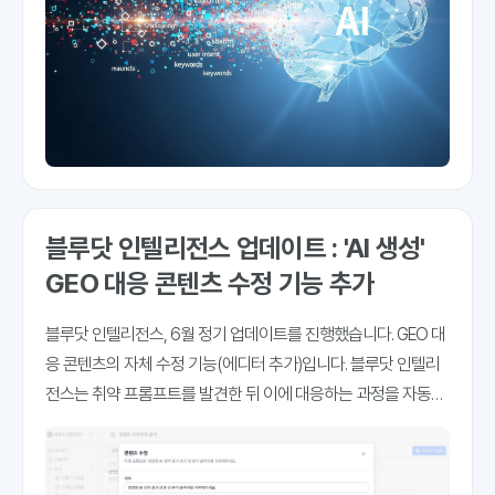
블루닷 인텔리전스 업데이트 : 'AI 생성'
GEO 대응 콘텐츠 수정 기능 추가
블루닷 인텔리전스, 6월 정기 업데이트를 진행했습니다. GEO 대
응 콘텐츠의 자체 수정 기능(에디터 추가)입니다. 블루닷 인텔리
전스는 취약 프롬프트를 발견한 뒤 이에 대응하는 과정을 자동화
하는데 집중하고 있습니다. 취약 프롬프트란, GEO 가시성과 인용
률이 기준에 미달하는 프롬프트를 말하는데요. 즉시 콘텐츠 대응
이 필요한