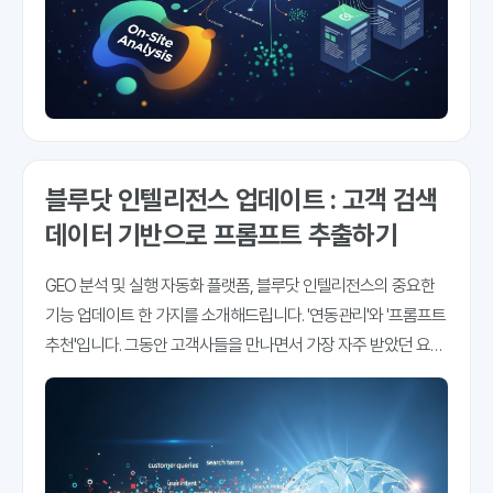
블루닷 인텔리전스 업데이트 : 고객 검색
데이터 기반으로 프롬프트 추출하기
GEO 분석 및 실행 자동화 플랫폼, 블루닷 인텔리전스의 중요한
기능 업데이트 한 가지를 소개해드립니다. '연동관리'와 '프롬프트
추천'입니다. 그동안 고객사들을 만나면서 가장 자주 받았던 요청
사항 중 하나를 꼽자면 '프롬프트는 어떻게 만들어야 하나요'입니
다. "저희 고객이 ChatGPT나 Gemini에 어떤 질문을 하는지 알