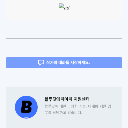
작가와 대화를 시작하세요.
블루닷에이아이 지원센터
블루닷에 대한 다양한 기술, 마케팅 지원 업
무를 담당하고 있습니다.