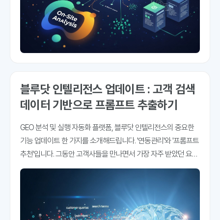
블루닷 인텔리전스 업데이트 : 고객 검색
데이터 기반으로 프롬프트 추출하기
GEO 분석 및 실행 자동화 플랫폼, 블루닷 인텔리전스의 중요한
기능 업데이트 한 가지를 소개해드립니다. '연동관리'와 '프롬프트
추천'입니다. 그동안 고객사들을 만나면서 가장 자주 받았던 요청
사항 중 하나를 꼽자면 '프롬프트는 어떻게 만들어야 하나요'입니
다. "저희 고객이 ChatGPT나 Gemini에 어떤 질문을 하는지 알