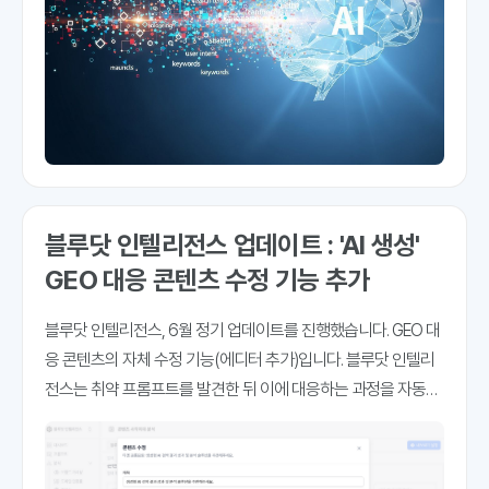
블루닷 인텔리전스 업데이트 : 'AI 생성'
GEO 대응 콘텐츠 수정 기능 추가
블루닷 인텔리전스, 6월 정기 업데이트를 진행했습니다. GEO 대
응 콘텐츠의 자체 수정 기능(에디터 추가)입니다. 블루닷 인텔리
전스는 취약 프롬프트를 발견한 뒤 이에 대응하는 과정을 자동화
하는데 집중하고 있습니다. 취약 프롬프트란, GEO 가시성과 인용
률이 기준에 미달하는 프롬프트를 말하는데요. 즉시 콘텐츠 대응
이 필요한