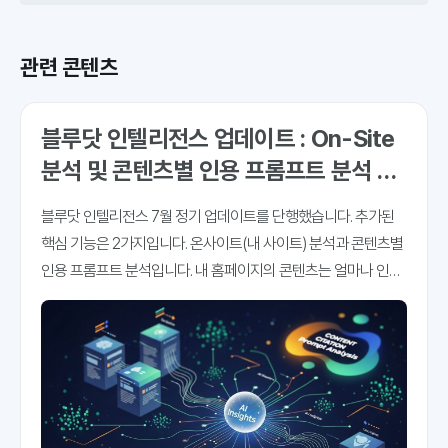
관련 콘텐츠
블루닷 인텔리전스 업데이트 : On-Site
분석 및 콘텐츠별 인용 프롬프트 분석 추
가
블루닷 인텔리전스 7월 정기 업데이트를 단행했습니다. 추가된
핵심 기능은 2가지입니다. 온사이트(내 사이트) 분석과 콘텐츠별
인용 프롬프트 분석입니다. 내 홈페이지의 콘텐츠는 얼마나 인용
되고 있고, 어떤 AI검색, 어떤 프롬프트에 더 많이 인용되고 있는
지 파악해 볼 수 있는 메뉴입니다. 우리 회사 홈페이지