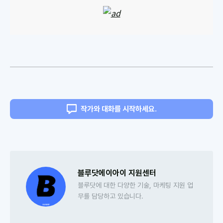
작가와 대화를 시작하세요.
블루닷에이아이 지원센터
블루닷에 대한 다양한 기술, 마케팅 지원 업
무를 담당하고 있습니다.