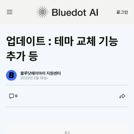
로그인
업데이트 : 테마 교체 기능
추가 등
블루닷에이아이 지원센터
2023년 2월 16일
•
0
광고