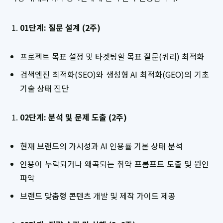
01단계: 질문 설계 (2주)
프로젝트 목표 설정 및 타겟팅할 목표 질문(쿼리) 최적화
검색엔진 최적화(SEO)와 생성형 AI 최적화(GEO)의 기초
기술 상태 진단
02단계: 분석 및 문제 도출 (2주)
현재 브랜드의 가시성과 AI 인용률 기본 상태 분석
인용이 누락되거나 왜곡되는 취약 프롬프트 도출 및 원인
파악
브랜드 맞춤형 콘텐츠 개발 및 제작 가이드 제공