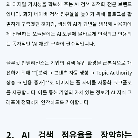
의 디지털 가시성을 확보해 주는 AI 검색 최적화 전문 브랜드
입니다. 과거 네이버 검색 점유율을 높이기 위해 블로그를 활
발하게 구축했던 것처럼, 생성형 AI가 답변을 생성해 사용자에
게 전달하는 오늘날에는 AI 모델에 올바르게 인식되고 인용되
는 독자적인 'AI 채널' 구축이 필수적입니다.
블루닷 인텔리전스는 기업의 검색 유입 환경을 근본적으로 개
선하기 위해 **[분석 ➔ 콘텐츠 자동 생성 ➔ Topic Authority
상승 ➔ 인용 증가]**로 이어지는 풀 사이클 자동화 워크플로
를 제공합니다. 이를 통해 기업의 가치 있는 정보가 AI 지식 그
래프에 정확하게 안착하도록 기여합니다.
2. AI 검색 점유율을 장악하는