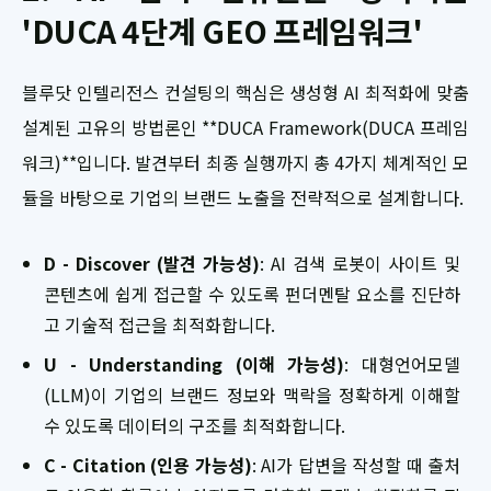
'DUCA 4단계 GEO 프레임워크'
블루닷 인텔리전스 컨설팅의 핵심은 생성형 AI 최적화에 맞춤
설계된 고유의 방법론인 **DUCA Framework(DUCA 프레임
워크)**입니다. 발견부터 최종 실행까지 총 4가지 체계적인 모
듈을 바탕으로 기업의 브랜드 노출을 전략적으로 설계합니다.
D - Discover (발견 가능성)
: AI 검색 로봇이 사이트 및
콘텐츠에 쉽게 접근할 수 있도록 펀더멘탈 요소를 진단하
고 기술적 접근을 최적화합니다.
U - Understanding (이해 가능성)
: 대형언어모델
(LLM)이 기업의 브랜드 정보와 맥락을 정확하게 이해할
수 있도록 데이터의 구조를 최적화합니다.
C - Citation (인용 가능성)
: AI가 답변을 작성할 때 출처