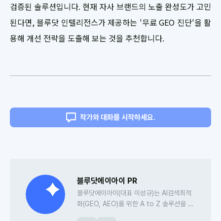
검증된 솔루션입니다. 현재 자사 브랜드의 노출 완성도가 고민
된다면, 블루닷 인텔리전스가 제공하는 '무료 GEO 진단'을 활
용해 개선 전략을 도출해 보는 것을 추천합니다.
작가와 대화를 시작하세요.
블루닷에이아이 PR
블루닷에이아이(대표 이성규)는 AI검색최적
화(GEO, AEO)를 위한 A to Z 솔루션을 개
발하는 AI검색최적화 전문 스타트업입니다.