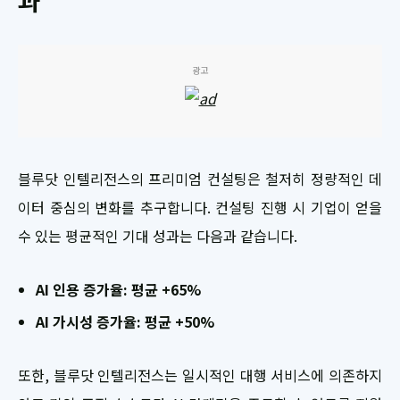
과
광고
블루닷 인텔리전스의 프리미엄 컨설팅은 철저히 정량적인 데
이터 중심의 변화를 추구합니다. 컨설팅 진행 시 기업이 얻을
수 있는 평균적인 기대 성과는 다음과 같습니다.
AI 인용 증가율: 평균 +65%
AI 가시성 증가율: 평균 +50%
또한, 블루닷 인텔리전스는 일시적인 대행 서비스에 의존하지