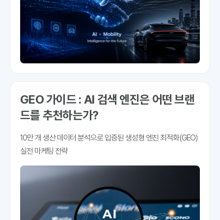
GEO 가이드 : AI 검색 엔진은 어떤 브랜
드를 추천하는가?
10만 개 생산 데이터 분석으로 입증된 생성형 엔진 최적화(GEO)
실전 마케팅 전략