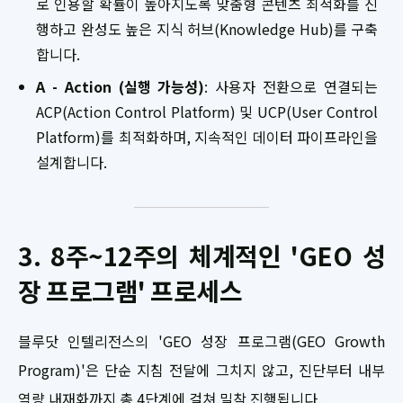
로 인용할 확률이 높아지도록 맞춤형 콘텐츠 최적화를 진
행하고 완성도 높은 지식 허브(Knowledge Hub)를 구축
합니다.
A - Action (실행 가능성)
: 사용자 전환으로 연결되는
ACP(Action Control Platform) 및 UCP(User Control
Platform)를 최적화하며, 지속적인 데이터 파이프라인을
설계합니다.
3. 8주~12주의 체계적인 'GEO 성
장 프로그램' 프로세스
블루닷 인텔리전스의 'GEO 성장 프로그램(GEO Growth
Program)'은 단순 지침 전달에 그치지 않고, 진단부터 내부
역량 내재화까지 총 4단계에 걸쳐 밀착 진행됩니다.