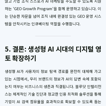
않고 기업 조직 스스로가 AI 마케팅을 주도할 수 있도록 지원
하는 'GEO Growth Program'을 함께 운영하고 있습니다. 이
는 단순한 자문을 넘어 조직 내에 완결성 있는 GEO 운영 시스
템을 안착시키는 인큐베이팅 역할을 수행합니다.
5. 결론: 생성형 AI 시대의 디지털 영
토 확장하기
생성형 AI가 사용자의 정보 탐색 경로를 완전히 대체해 가고
있는 시점에서, 우리 브랜드의 정보가 AI의 답변 속에 포함되
는지 여부는 비즈니스의 생존과 직결됩니다. 블루닷 인텔리전
스는 체계적인 기술 진단과 정교한 인용 최적화 솔루션을 통해
기업이 AI 검색 점유율을 효과적으로 확보할 수 있도록 돕는