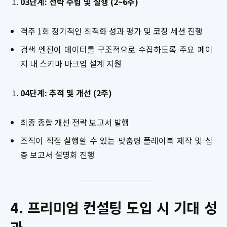
03단계: 전략 수립 및 실행 (2~6주)
격주 1회 정기적인 최적화 성과 평가 및 코칭 세션 진행
검색 엔진이 데이터를 구조적으로 수집하도록 주요 페이
지 내 스키마 마크업 설계 지원
04단계: 추적 및 개선 (2주)
최종 종합 개선 전략 보고서 발행
조직이 직접 실행할 수 있는 맞춤형 플레이북 제작 및 심
층 보고서 설명회 진행
4. 프리미엄 컨설팅 도입 시 기대 성