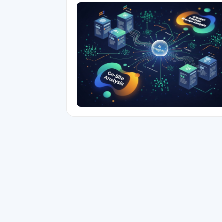
홈페이지의 콘텐츠는 얼마나 인용되고 있고, 어떤 AI
검색, 어떤 프롬프트에 더 많이 인용되고 있는지 파
해 볼 수 있는 메뉴입니다. 우리 회사 홈페이지