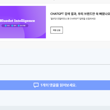
1개의 댓글을 읽어보세요.