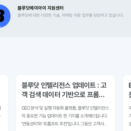
블루닷에이아이 지원센터
블루닷에 대한 다양한 기술, 마케팅 지원 업무를 담당하고 있습니다.
블루닷 인텔리전스 업데이트 : 고
객 검색 데이터 기반으로 프롬프
트 추출하기
니
GEO 분석 및 실행 자동화 플랫폼, 블루닷 인텔리전스
사
의 중요한 기능 업데이트 한 가지를 소개해드립니다.
내
'연동관리'와 '프롬프트 추천'입니다. 그동안 고객사들