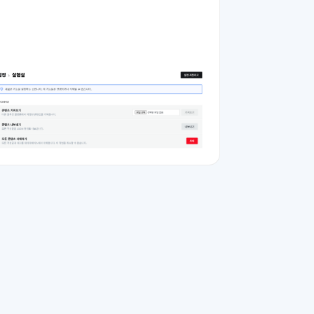
데이터 백업 (Pre-Migration)안전한 데이터 이관을 위
해 전환 전 기존 환경의 데이터를 철저히 백업하고 사
이트 구조를 분석해야 합니다. 콘텐츠 내보내기