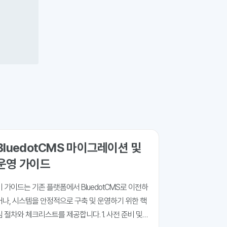
BluedotCMS 마이그레이션 및
운영 가이드
이 가이드는 기존 플랫폼에서 BluedotCMS로 이전하
거나, 시스템을 안정적으로 구축 및 운영하기 위한 핵
심 절차와 체크리스트를 제공합니다. 1. 사전 준비 및