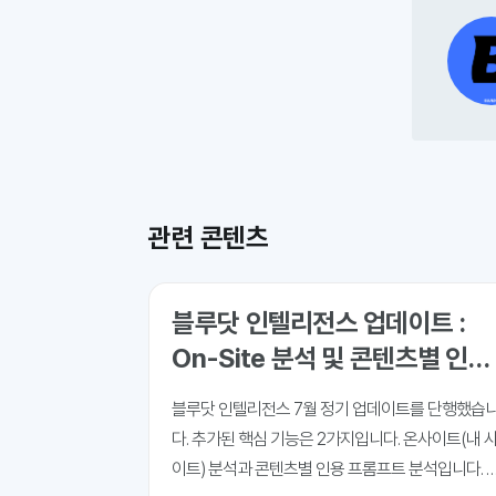
관련 콘텐츠
블루닷 인텔리전스 업데이트 :
On-Site 분석 및 콘텐츠별 인용
프롬프트 분석 추가
블루닷 인텔리전스 7월 정기 업데이트를 단행했습
다. 추가된 핵심 기능은 2가지입니다. 온사이트(내 
이트) 분석과 콘텐츠별 인용 프롬프트 분석입니다. 