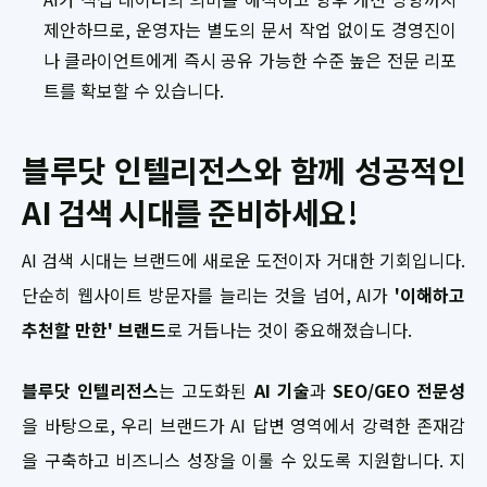
제안하므로, 운영자는 별도의 문서 작업 없이도 경영진이
나 클라이언트에게 즉시 공유 가능한 수준 높은 전문 리포
트를 확보할 수 있습니다.
블루닷 인텔리전스와 함께 성공적인
AI 검색 시대를 준비하세요!
AI 검색 시대는 브랜드에 새로운 도전이자 거대한 기회입니다.
단순히 웹사이트 방문자를 늘리는 것을 넘어, AI가
'이해하고
추천할 만한' 브랜드
로 거듭나는 것이 중요해졌습니다.
블루닷 인텔리전스
는 고도화된
AI 기술
과
SEO/GEO 전문성
을 바탕으로, 우리 브랜드가 AI 답변 영역에서 강력한 존재감
을 구축하고 비즈니스 성장을 이룰 수 있도록 지원합니다. 지