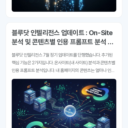
블루닷 인텔리전스 업데이트 : On-Site
분석 및 콘텐츠별 인용 프롬프트 분석 추
가
블루닷 인텔리전스 7월 정기 업데이트를 단행했습니다. 추가된
핵심 기능은 2가지입니다. 온사이트(내 사이트) 분석과 콘텐츠별
인용 프롬프트 분석입니다. 내 홈페이지의 콘텐츠는 얼마나 인용
되고 있고, 어떤 AI검색, 어떤 프롬프트에 더 많이 인용되고 있는
지 파악해 볼 수 있는 메뉴입니다. 우리 회사 홈페이지