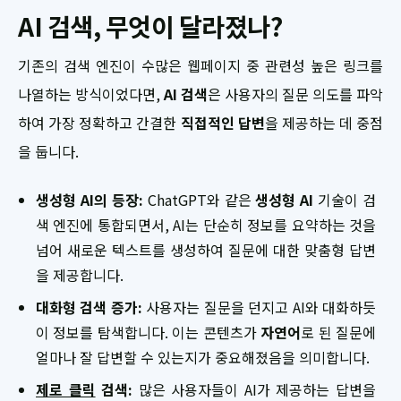
AI 검색, 무엇이 달라졌나?
기존의 검색 엔진이 수많은 웹페이지 중 관련성 높은 링크를
나열하는 방식이었다면,
AI 검색
은 사용자의 질문 의도를 파악
하여 가장 정확하고 간결한
직접적인 답변
을 제공하는 데 중점
을 둡니다.
생성형 AI의 등장:
ChatGPT와 같은
생성형 AI
기술이 검
색 엔진에 통합되면서, AI는 단순히 정보를 요약하는 것을
넘어 새로운 텍스트를 생성하여 질문에 대한 맞춤형 답변
을 제공합니다.
대화형 검색 증가:
사용자는 질문을 던지고 AI와 대화하듯
이 정보를 탐색합니다. 이는 콘텐츠가
자연어
로 된 질문에
얼마나 잘 답변할 수 있는지가 중요해졌음을 의미합니다.
제로 클릭
검색:
많은 사용자들이 AI가 제공하는 답변을