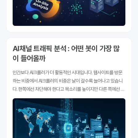
AI채널 트래픽 분석 : 어떤 봇이 가장 많
이 들어올까
인간보다 AI크롤러가 더 활동적인 시대입니다. 웹사이트를 방문
하는 비중에서 AI크롤러의 비중은 날이 갈수록 늘어나고 있습니
다. 한쪽에선 차단해야 한다고 목소리를 높이지만 다른 쪽에선 이
들의 방문을 유도하기 위해 애쓰고 있습니다. 그래야 가시성이나
인용률이 높아지기 때문입니다. 블루닷에이아이는 'AI채널'을 강
조하고 있습니다. AI채널은 AI검색 내에서 브랜드의