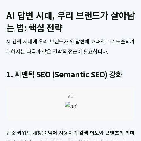
AI 답변 시대, 우리 브랜드가 살아남
는 법: 핵심 전략
AI 검색 시대에 우리 브랜드가 AI 답변에 효과적으로 노출되기
위해서는 다음과 같은 전략적 접근이 필요합니다.
1. 시맨틱 SEO (Semantic SEO) 강화
광고
단순 키워드 매칭을 넘어 사용자의
검색 의도
와
콘텐츠의 의미