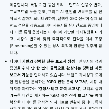
제공합니다. 특정 기간 동안 우리 브랜드의 인용수 변화,
프롬프트별 노출 현황, 그리고 AI 엔진별 반응도를 일 단
위로 정밀하게 모니터링하여, 실행한 GEO 전략이 실제 브
랜드 점유율 상승으로 이어지는지를 실시간으로 증명합니
다. 이를 통해 운영자는 데이터에 기반한 의사결정을 내리
고, 시장의 변화에 맞춰 즉각적으로 전략을 미세 조정
(Fine-tuning)할 수 있는 상시 최적화 환경을 갖추게 됩
니다.
데이터 기반의 강력한 전문 보고서 생성 :
실무자의 성과
증명을 위해
단 한 번의 클릭으로 완성되는 강력한 자동
보고서 기능
을 탑재하고 있습니다. 브랜드 가시성과 도메
인 인용률을 분석하는
'GEO 진단 분석 보고서'
, 시장 내
위치를 파악하는
'경쟁사 비교 분석 보고서'
, 그리고 실행
가능한 대안을 제시하는 'GEO 개선 전략 보고서'를 통해
복잡한 데이터를 전략적 인사이트로 변환해 줍니다. 특히
AI가 직접 데이터의 의미를 해석하고 향후 개선 방향까지