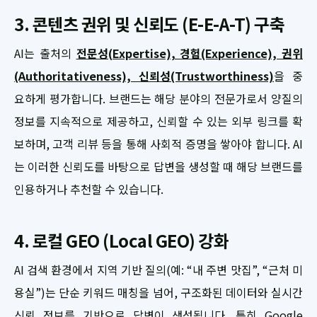
3. 콘텐츠 권위 및 신뢰도 (E-E-A-T) 구축
AI는 출처의
전문성(Expertise), 경험(Experience), 권위
(Authoritativeness), 신뢰성(Trustworthiness)
을 중
요하게 평가합니다. 브랜드는 해당 분야의 전문가로서 양질의
정보를 지속적으로 제공하고, 신뢰할 수 있는 외부 링크를 확
보하며, 고객 리뷰 등을 통해 사회적 증명을 쌓아야 합니다. AI
는 이러한 신뢰도를 바탕으로 답변을 생성할 때 해당 브랜드를
인용하거나 추천할 수 있습니다.
4. 로컬 GEO (Local GEO) 강화
AI 검색 환경에서 지역 기반 질의(예: “내 주변 맛집”, “근처 미
용실”)는 단순 키워드 매칭을 넘어, 구조화된 데이터와 실시간
신뢰 정보를 기반으로 답변이 생성됩니다. 특히 Google