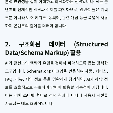
론적 연관성
을 깊이 이해하고 최적화하는 전략입니다. AI는 콘
텐츠의 전체적인 맥락과 주제를 파악하므로, 관련성 높은 키워
드뿐 아니라 보조 키워드, 동의어, 관련 개념 등을 폭넓게 사용
하여 콘텐츠의 깊이를 더해야 합니다.
2. 구조화된 데이터 (Structured
Data/Schema Markup) 활용
AI가 콘텐츠의 맥락과 유형을 정확히 파악하도록 돕는 강력한
도구입니다.
Schema.org
마크업을 활용하여 제품, 서비스,
FAQ, 리뷰, 지역 정보 등을 명확하게 정의하면, AI가 해당 정
보를 효율적으로 추출하여 답변에 활용할 가능성이 커집니다.
이는
리치 스니펫
형태로 검색 결과에 나타나 사용자 시선을
사로잡는 데도 효과적입니다.