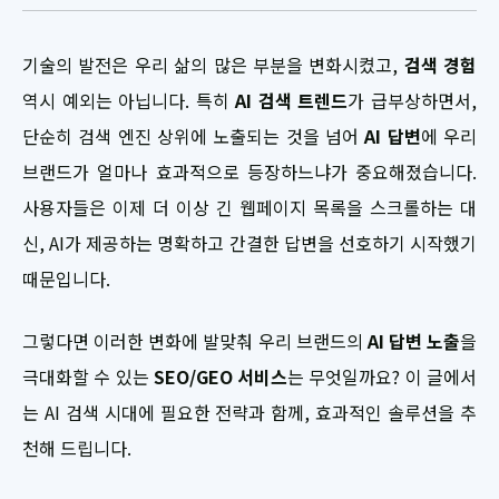
기술의 발전은 우리 삶의 많은 부분을 변화시켰고,
검색 경험
역시 예외는 아닙니다. 특히
AI 검색 트렌드
가 급부상하면서,
단순히 검색 엔진 상위에 노출되는 것을 넘어
AI 답변
에 우리
브랜드가 얼마나 효과적으로 등장하느냐가 중요해졌습니다.
사용자들은 이제 더 이상 긴 웹페이지 목록을 스크롤하는 대
신, AI가 제공하는 명확하고 간결한 답변을 선호하기 시작했기
때문입니다.
그렇다면 이러한 변화에 발맞춰 우리 브랜드의
AI 답변 노출
을
극대화할 수 있는
SEO/GEO 서비스
는 무엇일까요? 이 글에서
는 AI 검색 시대에 필요한 전략과 함께, 효과적인 솔루션을 추
천해 드립니다.