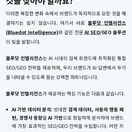
것을 찾아야 할까요?
이러한 복잡한 변화 속에서 브랜드가 독자적으로 모든 것을 해
결하기는 쉽지 않습니다. 여기서 바로
블루닷 인텔리전스
(Bluedot Intelligence)
와 같은 전문
AI SEO
/GEO 솔루션
이 빛을 발합니다.
블루닷 인텔리전스
는 AI 시대의 검색 트렌드에 최적화된 통합
SEO/GEO 전략을 제공하며, 우리 브랜드가 AI 답변에서 두각
을 나타낼 수 있도록 돕는 강력한 파트너입니다.
블루닷 인텔리전스
가 제공하는 핵심 기능은 다음과 같습니다.
AI 기반 데이터 분석:
방대한
검색 데이터, 사용자 행동 패
턴, 경쟁사 동향
을
AI 기반
으로 정밀하게 분석하여 브랜드
에 가장 효과적인 SEO/GEO 전략을 수립합니다. 어떤 키