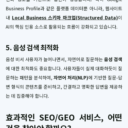
Business Profile과 같은 플랫폼 데이터뿐 아니라, 웹사이트
내
Local Business 스키마 마크업(Structured Data)
이
AI의 핵심 인용 소스로 활용되는 흐름이 강화되고 있습니다.
5. 음성 검색 최적화
음성 비서 사용자가 늘어나면서, 자연어로 질문하는
음성 검색
에 대한 최적화도 중요합니다. 사용자들이 실제 대화하듯이 질
문하는 패턴을 분석하여,
자연어 처리(NLP)
에 기반한 질문-답
변 형식의 콘텐츠를 준비하고, 간결하고 명확한 답변을 제공하
는 데 집중해야 합니다.
효과적인 SEO/GEO 서비스, 어떤