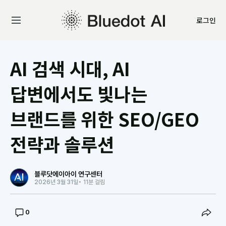
로그인
AI 검색 시대, AI
답변에서도 빛나는
브랜드를 위한 SEO/GEO
전략과 솔루션
블루닷에이아이 연구센터
2026년 3월 31일
• 11분 걸림
0