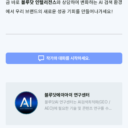
금 바로
블루닷 인텔리전스
와 상담하여 변화하는 AI 검색 환경
에서 우리 브랜드의 새로운 성공 기회를 만들어나가세요!
작가와 대화를 시작하세요.
블루닷에이아이 연구센터
블루닷AI 연구센터는 AI검색최적화(GEO /
AEO)에 필요한 기술 및 콘텐츠 연구를 수행
합니다. 특히 AI 검색 기술의 기반이 되는
RAG 기술의 진전에 높은 관심을 갖고, 역분
석하는 업무를 주로 진행합니다.