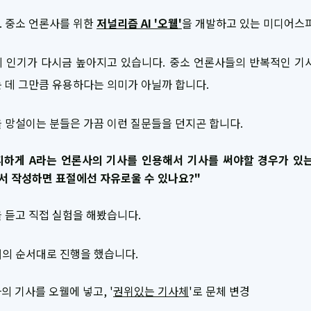
 중소 언론사를 위한
저널리즘 AI '오웰'
을 개발하고 있는 미디어스
 인기가 다시금 높아지고 있습니다. 중소 언론사들의 반복적인 기
 데 그만큼 유용하다는 의미가 아닐까 합니다.
 망설이는 분들은 가끔 이런 질문들을 던지곤 합니다.
피하게 A라는 언론사의 기사를 인용해서 기사를 써야할 경우가 있는
서 작성하면 표절에선 자유로울 수 있나요?"
 듣고 직접 실험을 해봤습니다.
의 순서대로 진행을 했습니다.
의 기사를 오웰에 넣고, '
권위있는 기사체
'로 문체 변경