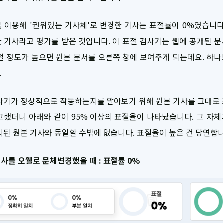
 이용해 '권위있는 기사체'로 변경한 기사는 표절률이 0%였습니다
 기사라고 평가를 받은 것입니다. 이 표절 검사기는 웹에 공개된 
절 정도가 높으면 원본 문서를 오른쪽 창에 보여주게 되는데요. 하
.
사기가 정상적으로 작동하는지를 알아보기 위해 원본 기사를 그대로
그랬더니 아래와 같이 95% 이상의 표절율이 나타났습니다. 그 자
시된 원본 기사와 동일할 수밖에 없습니다. 표절율이 높은 건 당연합니
기사를 오웰로 문체변경했을 때 : 표절률 0%