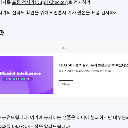
기사를
표절 검사기(Dupli Checker)
로 검사하기
사기의 신뢰도 확인을 위해 A 언론사 기사 원본을 표절 검사하기
과
광고
 공유드립니다. 여기에 공개하는 샘플은 하나에 불과하지만 대부분
결과를 나타냈다는 점을 알려드립니다.