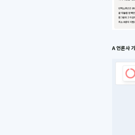
A 언론사 