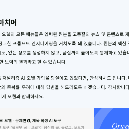
 마치며
I 오웰의 모든 메뉴들은 입력된 원본을 고품질의 뉴스 및 콘텐츠로
정교한 프롬프트 엔지니어링을 거치도록 돼 있습니다. 원본의 핵심
도, 없는 정보를 생성하지 않고, 품질까지 높이도록 통제하고 있습
한 노력의 결과라고 할 수 있습니다.
 저널리즘 AI 오웰 가입을 망설이고 있었다면, 안심하셔도 됩니다.
의 중복률 우려에 대해 답변을 해드리도록 하겠습니다. 감사합니다
이제 오웰과 함께하세요.
AI 오웰 - 문체변경, 제목 작성 AI 도구
 도구 ‘블루닷 AI - 오웰’이 당신의 글, 블로그, 보도자