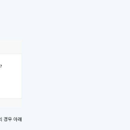
의 경우 아래