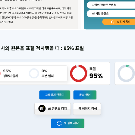
기사의 원본을 표절 검사했을 때 : 95% 표절