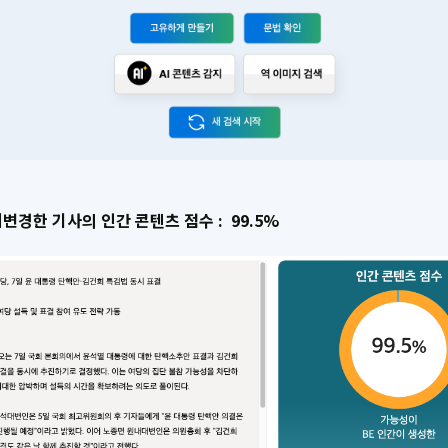
변경한 기사의 인간 콘텐츠 점수 : 99.5%