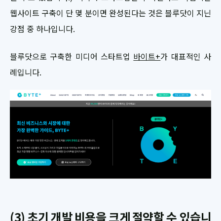
웹사이트 구축이 단 몇 분이면 완성된다는 것은 블루닷이 지닌
강점 중 하나입니다.
블루닷으로 구축한 미디어 스타트업
바이트+
가 대표적인 사
례입니다.
(3) 초기 개발 비용을 크게 절약할 수 있습니