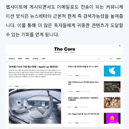
웹사이트에 게시되면서도 이메일로도 전송이 되는 커뮤니케
이션 방식은 뉴스레터의 근본적 한계 즉 검색가능성을 높여줍
니다. 이를 통해 더 많은 독자들에게 귀중한 콘텐츠가 도달할
수 있는 기회를 얻게 됩니다.