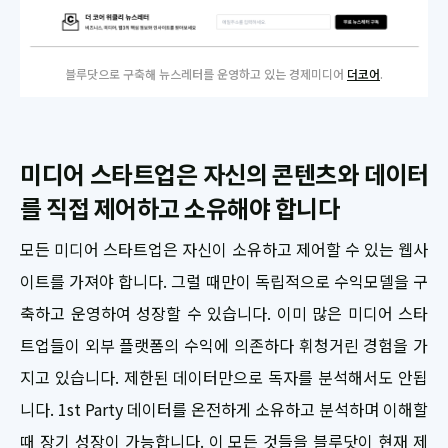
블루닷으로 구축해 뉴스레터를 운영하고 있는 경제미디어
더코어
.
미디어 스타트업은 자신의 콘텐츠와 데이터
를 직접 제어하고 소유해야 합니다
모든 미디어 스타트업은 자신이 소유하고 제어할 수 있는 웹사
이트를 가져야 합니다. 그럴 때만이 독립적으로 수익모델을 구
축하고 운영하여 성장할 수 있습니다. 이미 많은 미디어 스타
트업들이 외부 플랫폼의 수익에 의존하다 휘청거린 경험을 가
지고 있습니다. 제한된 데이터만으로 독자를 분석해서도 안됩
니다. 1st Party 데이터를 온전하게 소유하고 분석하며 이해할
때 장기 성장이 가능합니다. 이 모든 것들을 블루닷이 현재 제