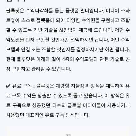
블루닷
은 수익다각화를 돕는 플랫폼 빌더입니다. 미디어 스타
트업이 스스로 플랫폼이 되어 다양한 수익원을 구현하고 조합
할 수 있도록 기반 기술을 끊임없이 제공해 드립니다. 어떤 수
익모델을 먼저 구현할 것인가만 선택하시면 됩니다. 어떤 수익
모델과 연결 또는 조합할 것인지를 결정하시기만 하면 됩니다.
현재 블루닷은 아래와 같이 4종의 수익모델과 관련 기술로 곧
장 구현하고 관리할 수 있습니다.
✅
유료 구독 : 블루닷은 계량형 지불장벽 방식을 채택하여 유
료 구독 수익을 창출할 수 있도록 돕고 있습니다. 이 방식은 유
료 구독으로 성공했던 다수의 글로벌 미디어들이 사용하거나
사용했던 대표적인 유료 구독 방식입니다.
광고