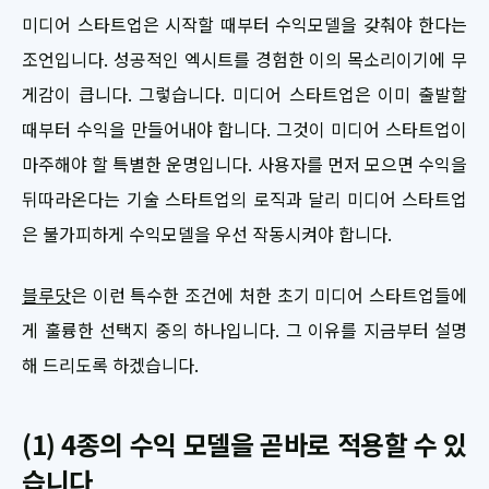
미디어 스타트업은 시작할 때부터 수익모델을 갖춰야 한다는
조언입니다. 성공적인 엑시트를 경험한 이의 목소리이기에 무
게감이 큽니다. 그렇습니다. 미디어 스타트업은 이미 출발할
때부터 수익을 만들어내야 합니다. 그것이 미디어 스타트업이
마주해야 할 특별한 운명입니다. 사용자를 먼저 모으면 수익을
뒤따라온다는 기술 스타트업의 로직과 달리 미디어 스타트업
은 불가피하게 수익모델을 우선 작동시켜야 합니다.
블루닷
은 이런 특수한 조건에 처한 초기 미디어 스타트업들에
게 훌륭한 선택지 중의 하나입니다. 그 이유를 지금부터 설명
해 드리도록 하겠습니다.
(1) 4종의 수익 모델을 곧바로 적용할 수 있
습니다