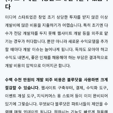
다
미디어 스타트업은 창업 초기 상당한 투자를 받지 않은 이상
개발비에 많은 비용을 지출하기가 어렵습니다. 특히 초기엔 다
수가 전담 개발자를 두지 못해 웹사이트 개발 등을 외주로 맡
기는 경우가 허다합니다. 뿐만 아니라 새로운 수익모델을 추가
할 때마다 개발 이슈는 늘어나게 됩니다. 독자도 모아야 하고
수익도 내면서, 좋은 인재를 채용해야 하는 부담은 결과적으로
개발 비용의 압박으로 이어지곤 합니다.
수백 수천 만원의 개발 외주 비용은 블루닷을 사용하면 크게
절감할 수 있습니다
. 웹사이트 구축부터, 결제, 수익화 도구,
이벤트 개설 도구, 지식커머스 용 스토어 등이 이미 완비되어
있기에 그렇습니다. 무엇보다 블루닷은 파트너들의 제안을 수
렴해 매월 업데이트 됩니다. 원하시는 기능도 빠르게 적용해