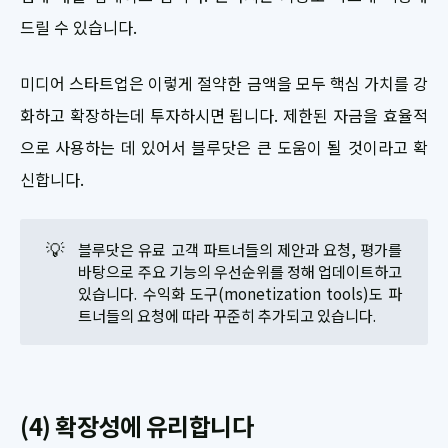
드릴 수 있습니다.
미디어 스타트업은 이렇게 절약한 금액을 모두 핵심 가치를 강
화하고 확장하는데 투자하시면 됩니다. 제한된 자금을 효율적
으로 사용하는 데 있어서 블루닷은 큰 도움이 될 것이라고 확
신합니다.
💡
블루닷은 유료 고객 파트너들의 제안과 요청, 평가를
바탕으로 주요 기능의 우선순위를 정해 업데이트하고
있습니다. 수익화 도구(monetization tools)도 파
트너들의 요청에 따라 꾸준히 추가되고 있습니다.
(4) 확장성에 유리합니다