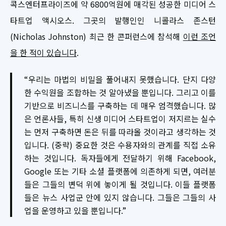
콕스엔터프라이즈에 약 6800억원에 매각된 성공한 미디어 스
타트업 액시오스. 그곳의 발행인인 니콜라스 존스턴
(Nicholas Johnston) 최근 한 콘퍼런스에 참석해
이런 조언
을 한 적이 있습니다
.
“우리는 마법의 비밀을 풀어내지 못했습니다. 단지 다양
한 수익원을 조합하는 것 알아냈을 뿐입니다. 그리고 이를
기반으로 비즈니스를 구축하는 데 매우 엄격했습니다. 많
은 언론사들, 특히 신생 미디어 스타트업이 저지르는 실수
는 먼저 구축하면 돈은 뒤를 따라올 것이라고 생각하는 것
입니다. (중략) 중요한 것은 수용자와의 관계를 직접 소유
하는 것입니다. 독자들에게 전달하기 위해 Facebook,
Google 또는 기타 소셜 플랫폼에 의존하게 되면, 여러분
들은 그들의 변덕 위에 놓이게 될 것입니다. 이들 플랫폼
들은 뉴스 사업군 안에 있지 않습니다. 그들은 그들의 사
업을 운영하고 있을 뿐입니다.”