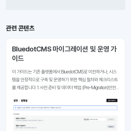
관련 콘텐츠
BluedotCMS 마이그레이션 및 운영 가
이드
이 가이드는 기존 플랫폼에서 BluedotCMS로 이전하거나, 시스
템을 안정적으로 구축 및 운영하기 위한 핵심 절차와 체크리스트
를 제공합니다. 1. 사전 준비 및 데이터 백업 (Pre-Migration)안전
한 데이터 이관을 위해 전환 전 기존 환경의 데이터를 철저히 백
업하고 사이트 구조를 분석해야 합니다. 콘텐츠 내보내기