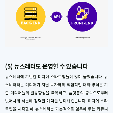
(5) 뉴스레터도 운영할 수 있습니다
뉴스레터에 기반한 미디어 스타트업들이 많이 늘었습니다. 뉴
스레터라는 미디어가 지닌 독자와의 직접적인 대화 방식은 기
존 미디어들의 일방향성을 극복하고, 플랫폼의 종속으로부터
벗어나게 하는데 강력한 매력을 발휘해왔습니다. 미디어 스타
트업을 시작할 때 뉴스레터는 기본적으로 염두에 두는 커뮤니