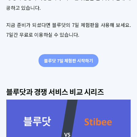
공하고 있습니다.
지금 준비가 되셨다면 블루닷의 7일 체험판을 사용해 보세요.
7일간 무료로 이용하실 수 있습니다.
블루닷 7일 체험판 시작하기
블루닷과 경쟁 서비스 비교 시리즈