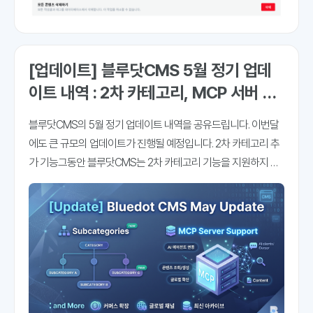
[업데이트] 블루닷CMS 5월 정기 업데
이트 내역 : 2차 카테고리, MCP 서버 기
능 지원 등
블루닷CMS의 5월 정기 업데이트 내역을 공유드립니다. 이번달
에도 큰 규모의 업데이트가 진행될 예정입니다. 2차 카테고리 추
가 기능그동안 블루닷CMS는 2차 카테고리 기능을 지원하지 않
았습니다. 쉽게 말해, 카테고리 아래 하위 카테고리를 설정하는
기능이 없었는데요. 이번에 추가를 완료하게 됐습니다. 일단 기능
은 바로 사용하실 수