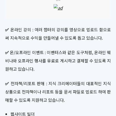
✅
온라인 강의 : 여러 챕터의 강의를 영상으로 업로드 함으로
써 지속적으로 수익을 만들어낼 수 있도록 돕고 있습니다.
✅
온/오프라인 이벤트 : 이벤터스와 같은 도구처럼, 온라인 웨
비나와 오프라인 행사를 유료로 게시하고 결제할 수 있도록 지
원하고 있습니다.
✅
전자책/리포트 판매 : 지식 크리에이터들의 대표적인 지식
상품으로 전자책이나 리포트 등을 문서 파일로 업로드 하여 판
매할 수 있도록 지원하고 있습니다.
웹사이트 빌더