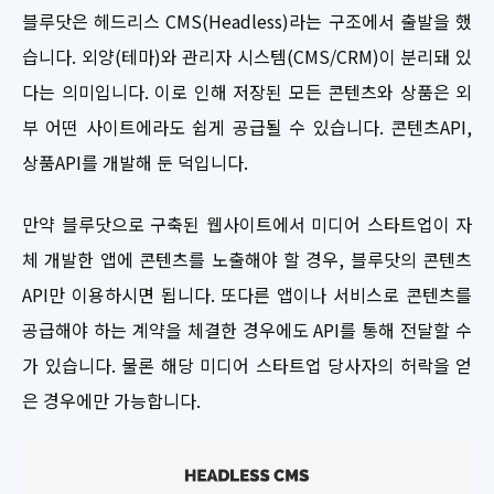
블루닷은 헤드리스 CMS(Headless)라는 구조에서 출발을 했
습니다. 외양(테마)와 관리자 시스템(CMS/CRM)이 분리돼 있
다는 의미입니다. 이로 인해 저장된 모든 콘텐츠와 상품은 외
부 어떤 사이트에라도 쉽게 공급될 수 있습니다. 콘텐츠API,
상품API를 개발해 둔 덕입니다.
만약 블루닷으로 구축된 웹사이트에서 미디어 스타트업이 자
체 개발한 앱에 콘텐츠를 노출해야 할 경우, 블루닷의 콘텐츠
API만 이용하시면 됩니다. 또다른 앱이나 서비스로 콘텐츠를
공급해야 하는 계약을 체결한 경우에도 API를 통해 전달할 수
가 있습니다. 물론 해당 미디어 스타트업 당사자의 허락을 얻
은 경우에만 가능합니다.