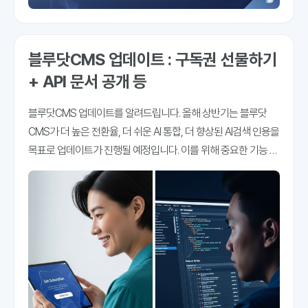
블루닷CMS 업데이트 : 구독권 선물하기
+ API 문서 공개 등
블루닷CMS 업데이트를 알려드립니다. 올해 상반기는 블루닷
CMS가 더 높은 전환율, 더 쉬운 AI 통합, 더 향상된 AI검색 인용을
목표로 업데이트가 진행될 예정입니다. 이를 위해 중요한 기능 몇
가지를 추가하게 됐습니다. 오늘 그 몇 가지를 소개해 드립니다.
구독권 선물하기 기능구독 중인 매체가