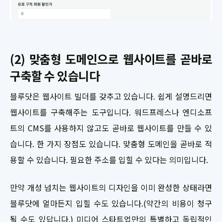
(2) 맞춤형 도메인으로 웹사이트를 곧바로
구축할 수 있습니다
블루닷은 웹사이트 빌더를 갖추고 있습니다. 쉽게 설명드리면
웹사이트를 구축해주는 도구입니다. 워드프레스나 엔디소프
트의 CMS를 사용하지 않고도 곧바로 웹사이트를 만들 수 있
습니다. 한 가지 장점도 있습니다. 맞춤형 도메인을 곧바로 적
용할 수 있습니다. 필요한 주소를 입힐 수 있다는 의미입니다.
만약 개성 넘치는 웹사이트의 디자인을 이미 완성한 상태라면
블루닷에 얼마든지 입힐 수도 있습니다.(약간의 비용이 청구
될 수도 있답니다.) 미디어 스타트업만의 특별하고 독립적인