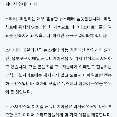
케이션 형태입니다.
스티비, 메일리는 매우 훌륭한 뉴스레터 플랫폼입니다. 메일
침프에 뒤지지 않는 다양한 기능으로 미디어 스타트업들의 필
요를 만족시키고 있습니다. 하지만 조금은 멀리봐야 합니다.
스티비와 메일리만큼 뉴스레터 기능 측면에선 탁월하진 않지
만, 블루닷은 이메일 커뮤니케이션을 두 가지 방식으로 지원하
고 있습니다. 모든 콘텐츠를 구독자들에게 이메일로 전송하는
방식과 웹사이트에는 게시되지 않고 오로지 이메일로만 전송
하는 방식입니다. 후자의 모델은 뉴스레터 미디어 운영을 염두
에 둔 것입니다.
두 가지 방식의 이메일 커뮤니케이션은 마케팅 역량이 다소 부
족한 초기 미디어 스타트업들에게 몇 가지 이점을 제공합니다.