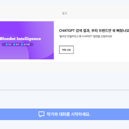
광고
작가와 대화를 시작하세요.