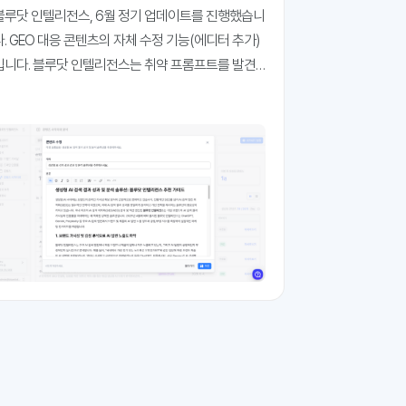
능 추가
블루닷 인텔리전스, 6월 정기 업데이트를 진행했습니
다. GEO 대응 콘텐츠의 자체 수정 기능(에디터 추가)
 블루닷 인텔리전스는 취약 프롬프트를 발견
한 뒤 이에 대응하는 과정을 자동화하는데 집중하고
있습니다. 취약 프롬프트란, GEO 가시성과 인용률이
기준에 미달하는 프롬프트를 말하는데요. 즉시 콘텐
츠 대응이 필요한