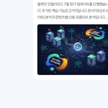
프롬프트 분석 추가
블루닷 인텔리전스 7월 정기 업데이트를 단행했습
다. 추가된 핵심 기능은 2가지입니다. 온사이트(내 
이트) 분석과 콘텐츠별 인용 프롬프트 분석입니다. 
홈페이지의 콘텐츠는 얼마나 인용되고 있고, 어떤 AI
검색, 어떤 프롬프트에 더 많이 인용되고 있는지 파
해 볼 수 있는 메뉴입니다. 우리 회사 홈페이지