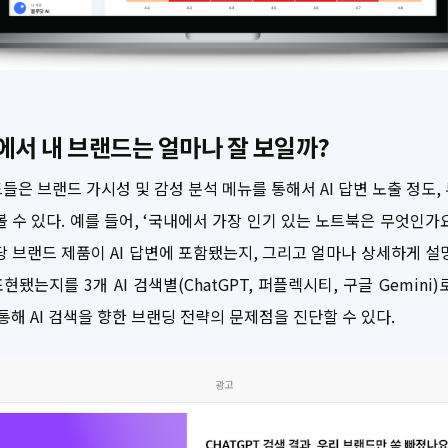
색에서 내 브랜드는 얼마나 잘 보일까?
들은 브랜드 가시성 및 감성 분석 메뉴를 통해서 AI 답변 노출 정도,
볼 수 있다. 예를 들어, ‘국내에서 가장 인기 있는 노트북은 무엇인가
당 브랜드 제품이 AI 답변에 포함됐는지, 그리고 얼마나 상세하게 설
현됐는지를 3개 AI 검색별(ChatGPT, 퍼플렉시티, 구글 Gemini)
 통해 AI 검색을 향한 브랜딩 전략의 문제점을 진단할 수 있다.
광고