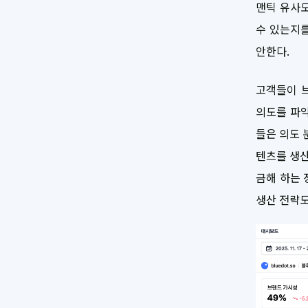
맨틱 유사
수 있는지를
안한다.
고객들이 
의도를 파악
들은 의도 
텐츠를 생산
금해 하는 
생산 전략도