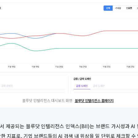
블루닷 인텔리전스 대시보드 화면
블루닷 인텔리전스 홈페이지
 제공되는 블루닷 인텔리전스 인덱스(BII)는 브랜드 가시성과 AI
한 지표로, 기업 브랜드들의 AI 검색 내 위상을 일 단위로 체크할 수