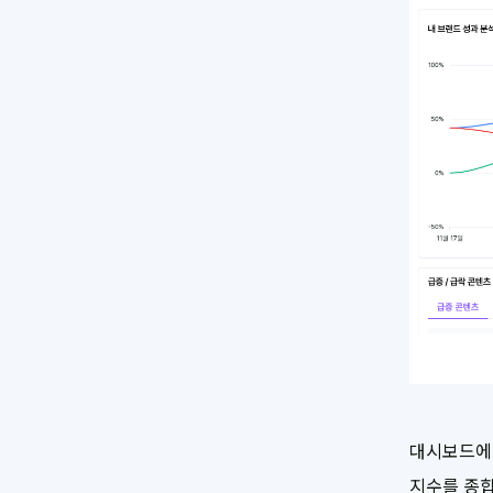
대시보드에서
지수를 종합