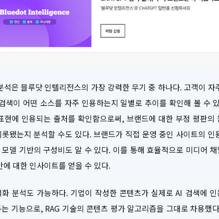
분석은 블루닷 인텔리전스의 가장 강력한 무기 중 하나다. 고객이 자
I 검색이 어떤 소스를 자주 인용하는지 일별로 추이를 확인해 볼 수 있
표현에 인용되는 출처를 확인함으로써, 브랜드에 대한 부정 평판의
롯됐는지 분석할 수도 있다. 브랜드가 직접 운영 중인 사이트의 인
O 모델 기반의 구성비도 알 수 있다. 이를 통해 효율적으로 미디어 
안에 대한 인사이트를 얻을 수 있다.
화 분석도 가능하다. 기업이 작성한 콘텐츠가 실제로 AI 검색에 
는 기능으로, RAG 기술의 콘텐츠 평가 알고리즘을 그대로 차용했다. 