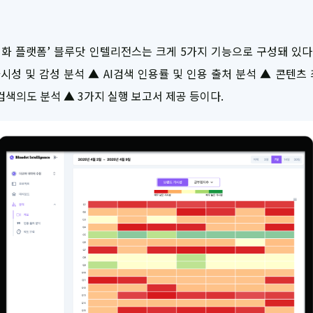
적화 플랫폼’ 블루닷 인텔리전스는 크게 5가지 기능으로 구성돼 있다
가시성 및 감성 분석 ▲ AI검색 인용률 및 인용 출처 분석 ▲ 콘텐츠
검색의도 분석 ▲ 3가지 실행 보고서 제공 등이다.