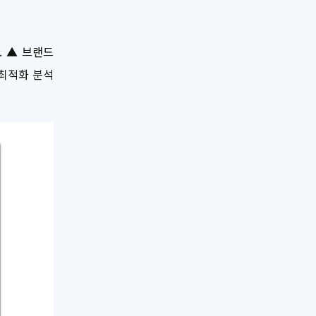
. ▲ 브랜드
 최적화 분석