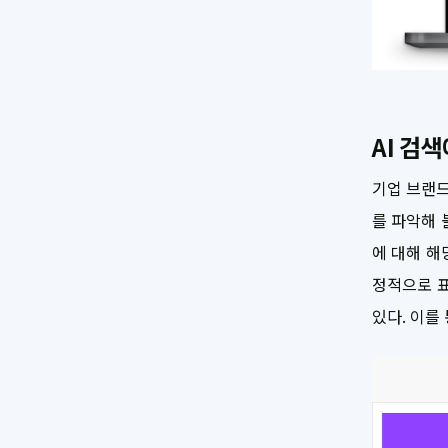
AI 검
기업 브랜드
를 파악해 
에 대해 해
정적으로 표
있다. 이를