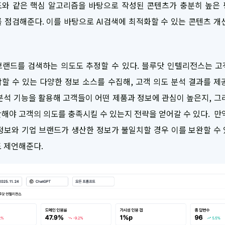
도와 같은 핵심 알고리즘을 바탕으로 작성된 콘텐츠가 충분히 높은 
 점검해준다. 이를 바탕으로 AI검색에 최적화할 수 있는 콘텐츠 개
브랜드를 검색하는 의도도 추정할 수 있다. 블루닷 인텔리전스는 고
할 수 있는 다양한 정보 소스를 수집해, 고객 의도 분석 결과를 제
분석 기능을 활용해 고객들이 어떤 제품과 정보에 관심이 높은지, 그
해야 고객의 의도를 충족시킬 수 있는지 전략을 얻어갈 수 있다. 만
정보와 기업 브랜드가 생산한 정보가 불일치할 경우 이를 보완할 수
 제언해준다.