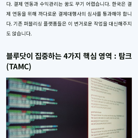
다. 결제 연동과 수익관리는 꿈도 꾸기 어렵습니다. 한국은 결
제 연동을 위해 까다로운 결제대행사의 심사를 통과해야 합니
다. 기존 퍼블리싱 플랫폼들은 이 번거로운 작업을 대신해주지
도 않습니다.
블루닷이 집중하는 4가지 핵심 영역 : 탐크
(TAMC)