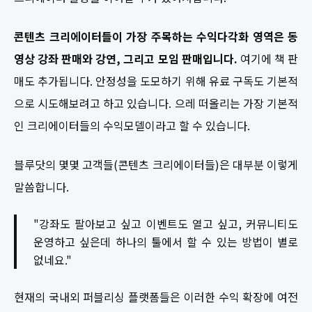
콘텐츠 크리에이터들이 가장 주목하는 수익다각화 영역은 동
영상 강좌 판매와 강연, 그리고 모임 판매입니다.
여기에 책 판
매도 추가됩니다. 안정성을 도모하기 위해 유료 구독도 기본적
으로 시도해보려고 하고 있습니다. 으레 떠올리는 가장 기본적
인 크리에이터들의 수익모델이라고 할 수 있습니다.
블루닷의 몇몇 고객들(콘텐츠 크리에이터들)은 대부분 이렇게
말씀합니다.
"강좌도 팔아보고 싶고 이벤트도 열고 싶고, 커뮤니티도
운영하고 싶은데 하나의 툴에서 할 수 있는 방법이 별로
없네요."
현재의 국내외 퍼블리싱 플랫폼들은 이러한 수익 확장에 여전