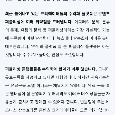
최근 늘어나고 있는 크리에이터들의 수익화 플랫폼은 콘텐츠
퍼블리싱에 여러 취약점을 드러냅니다.
에디터의 문제, 분류
의 문제, 유통의 문제 등 퍼블리싱이라는 가장 기본적인 기능
에 부족함이 여럿 발견됩니다. 뉴스레터 발송조차 어려운 곳이
대부분입니다. '수익화 플랫폼'일 뿐 퍼블리싱 플랫폼은 아닌
것입니다. 수수료가 높다는 단점도 뚜렷합니다.
퍼블리싱 플랫폼들은 수익화에 한계가 너무 많습니다.
그나마
유료구독을 제공하고 있다면 다행입니다. 하지만 지속가능성
은 유료구독 모델 하나로는 채워지지 않습니다. 유료 구독 혹
은 멤버십이 잘 운영되기 위해서라도 여러 커머스 상품들을 자
유롭게 출시하고 판매할 수 있어야 합니다. 번들링이 주는 비
즈니스 상승효과를 콘텐츠 크리에이터들이 모를 리가 없습니