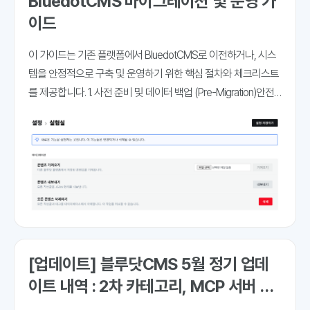
BluedotCMS 마이그레이션 및 운영 가
이드
이 가이드는 기존 플랫폼에서 BluedotCMS로 이전하거나, 시스
템을 안정적으로 구축 및 운영하기 위한 핵심 절차와 체크리스트
를 제공합니다. 1. 사전 준비 및 데이터 백업 (Pre-Migration)안전
한 데이터 이관을 위해 전환 전 기존 환경의 데이터를 철저히 백
업하고 사이트 구조를 분석해야 합니다. 콘텐츠 내보내기
[업데이트] 블루닷CMS 5월 정기 업데
이트 내역 : 2차 카테고리, MCP 서버 기
능 지원 등