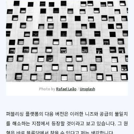
Photo by
Rafael Leão
/
Unsplash
퍼블리싱 플랫폼의 다음 버전은 이러한 니즈와 공급의 불일치
를 해소하는 지점에서 등장할 것이라고 보고 있습니다. 그 원
형은 바로 블루닷에서 찾을 수 있다고 저는 생각합니다.