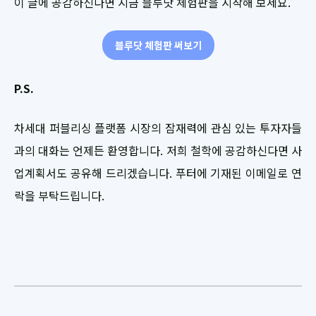
이 글에 공감하신다면 지금 블루닷 체험판을 시작해 보세요.
블루닷 체험판 써보기
P.S.
차세대 퍼블리싱 플랫폼 시장의 잠재력에 관심 있는 투자자들
과의 대화는 언제든 환영합니다. 저희 철학에 공감하신다면 사
업계획서도 공유해 드리겠습니다. 푸터에 기재된 이메일로 연
락을 부탁드립니다.