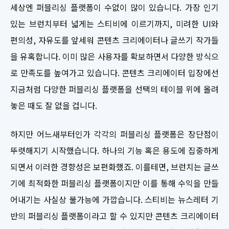
세상엔 퍼블리싱 플랫폼이 수없이 많이 있습니다. 가장 인기
있는 브런치부터 넓게는 스티비에 이르기까지, 미려한 UI와
편의성, 자유도를 앞세워 콘텐츠 크리에이터나 글쓰기 작가들
을 유혹합니다. 이미 많은 사용자를 확보하면서 다양한 방식으
로 만족도를 높여가고 있습니다. 콘텐츠 크리에이터 입장에선
지금처럼 다양한 퍼블리싱 플랫폼을 선택의 테이블 위에 올려
놓은 때도 잘 없을 겁니다.
하지만 어느새부터인가 각각의 퍼블리싱 플랫폼은 장단점이
뚜렷해지기 시작했습니다. 하나의 기능 혹은 용도에 집중하게
되면서 이러한 경향성은 보편화했죠. 이를테면, 브런치는 글쓰
기에 최적화한 퍼블리싱 플랫폼이지만 이를 통해 수익을 만들
어내기는 사실상 불가능에 가깝습니다. 스티비는 뉴스레터 기
반의 퍼블리싱 플랫폼이라고 할 수 있지만 콘텐츠 크리에이터