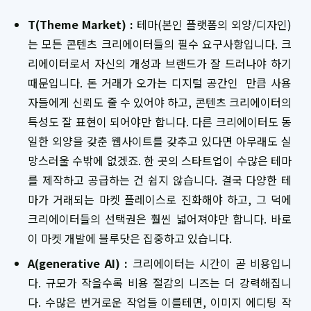
T(Theme Market) :
테마(본인 플랫폼의 외양/디자인)
는 모든 콘텐츠 크리에이터들의 필수 요구사항입니다. 크
리에이터로서 자신의 개성과 브랜드가 잘 드러나야 하기
때문입니다. 돈 거래가 오가는 디지털 공간인 만큼 사용
자들에게 신뢰도 줄 수 있어야 하고, 콘텐츠 크리에이터의
특성도 잘 표현이 되어야만 합니다. 다른 크리에이터도 동
일한 외양을 갖춘 웹사이트를 갖추고 있다면 아무래도 실
망스러울 수밖에 없겠죠. 한 곳의 스타트업이 수많은 테마
를 제작하고 공급하는 건 쉽지 않습니다. 결국 다양한 테
마가 거래되는 마켓 플레이스로 진화해야 하고, 그 덕에
크리에이터들의 선택권은 훨씬 넓어져야만 합니다. 바로
이 마켓 개발에 블루닷은 집중하고 있습니다.
A(generative AI) :
크리에이터는 시간이 곧 비용입니
다. 규모가 작을수록 비용 절감의 니즈는 더 강력해집니
다. 수많은 번거로운 작업들 이를테면, 이미지 에디팅 작