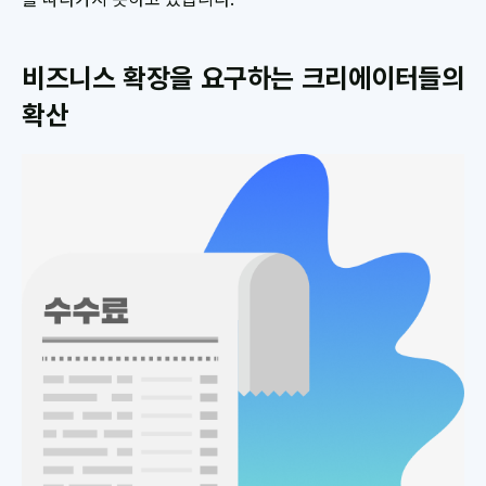
비즈니스 확장을 요구하는 크리에이터들의
확산