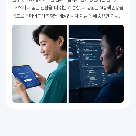
CMS가 더 높은 전환율, 더 쉬운 AI 통합, 더 향상된 AI검색 인용을
목표로 업데이트가 진행될 예정입니다. 이를 위해 중요한 기능 몇
가지를 추가하게 됐습니다. 오늘 그 몇 가지를 소개해 드립니다.
구독권 선물하기 기능구독 중인 매체가