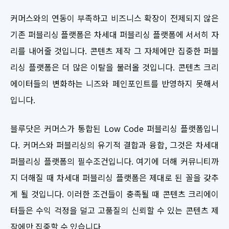
커머스와의 연동이 부족하고 비즈니스 확장이 전제되지 않은
기존 퍼블리싱 플랫폼은 차세대 퍼블리싱 플랫폼에 서서히 자
리를 내어줄 것입니다. 콘텐츠 제작 그 자체에만 집중한 퍼블
리싱 플랫폼은 더 많은 이탈을 불러올 것입니다. 콘텐츠 크리
에이터들의 변화하는 니즈와 페인포인트를 반영하지 못해서
입니다.
블루닷은 커머스가 통합된 Low Code 퍼블리싱 플랫폼입니
다. 커머스와 퍼블리싱의 유기적 결합과 융합, 그것은 차세대
퍼블리싱 플랫폼의 필수조건입니다. 여기에 더해 커뮤니티까
지 더해질 때 차세대 퍼블리싱 플랫폼은 제대로 된 꼴을 갖추
게 될 것입니다. 이러한 조건들이 충족될 때 콘텐츠 크리에이
터들은 수익 걱정을 덜고 고품질의 신뢰할 수 있는 콘텐츠 제
작에만 집중할 수 있습니다.