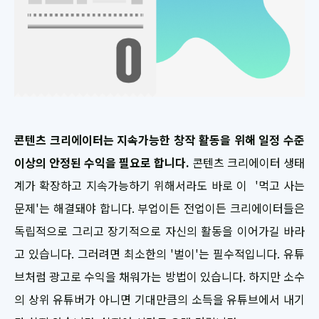
콘텐츠 크리에이터는 지속가능한 창작 활동을 위해 일정 수준
이상의 안정된 수익을 필요로 합니다.
콘텐츠 크리에이터 생태
계가 확장하고 지속가능하기 위해서라도 바로 이 '먹고 사는
문제'는 해결돼야 합니다. 부업이든 전업이든 크리에이터들은
독립적으로 그리고 장기적으로 자신의 활동을 이어가길 바라
고 있습니다. 그러려면 최소한의 '벌이'는 필수적입니다. 유튜
브처럼 광고로 수익을 채워가는 방법이 있습니다. 하지만 소수
의 상위 유튜버가 아니면 기대만큼의 소득을 유튜브에서 내기