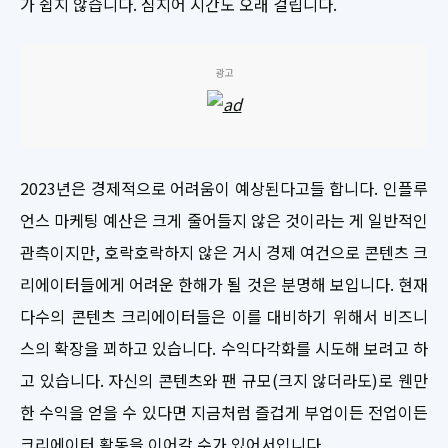
가 쉽지 않습니다. 심지어 시간도 오래 걸립니다.
광고
2023년은 경제적으로 어려움이 예상된다고들 합니다. 인플루
언스 마케팅 예산은 크게 줄어들지 않은 것이라는 게 일반적인
관측이지만, 호락호락하지 않은 거시 경제 여건으로 콘텐츠 크
리에이터들에게 어려운 한해가 될 것은 분명해 보입니다. 현재
다수의 콘텐츠 크리에이터들은 이를 대비하기 위해서 비즈니
스의 확장을 꾀하고 있습니다. 수익다각화를 시도해 보려고 하
고 있습니다. 자신의 콘텐츠와 팬 규모(크지 않더라도)로 웬만
한 수익을 얻을 수 있다면 지금처럼 즐겁게 부업이든 전업이든
크리에이터 활동을 이어갈 수가 있어서입니다.