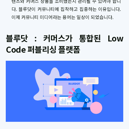
텐츠와 커머스 상품을 소비했는지 관리될 수 있어야 합니
다. 블루닷이 커뮤니티에 집착하고 집중하는 이유입니다.
이제 커뮤니티 미디어라는 용어는 일상이 되었습니다.
블루닷 : 커머스가 통합된 Low
Code 퍼블리싱 플랫폼