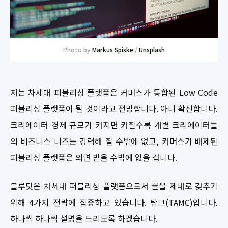
Photo by
Markus Spiske
/
Unsplash
저는 차세대 퍼블리싱 플랫폼은 커머스가 통합된 Low Code
퍼블리싱 플랫폼이 될 것이라고 전망합니다. 아니 확신합니다.
크리에이터 경제 규모가 커지면 커질수록 개별 크리에이터들
의 비즈니스 니즈는 강력해 질 수밖에 없고, 커머스가 배제된
퍼블리싱 플랫폼은 외면 받을 수밖에 없을 겁니다.
블루닷은 차세대 퍼블리싱 플랫폼으로서 꼴을 제대로 갖추기
위해 4가지 전략에 집중하고 있습니다. 탐크(TAMC)입니다.
하나씩 하나씩 설명을 드리도록 하겠습니다.