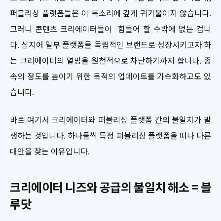
퍼블리싱 플랫폼들은 이 목소리에 깊게 귀기울이지 않습니다.
그러니 콘텐츠 크리에이터들이 힘들어 할 수밖에 없는 겁니
다. 심지어 일부 플랫폼들 독립적인 브랜드로 성장시키고자 하
는 크리에이터의 열망을 원천적으로 차단하기까지 합니다. 종
속의 정도를 높이기 위한 목적의 업데이트를 가속화하고도 있
습니다.
바로 여기서 크리에이터와 퍼블리싱 플랫폼 간의 불일치가 발
생하는 것입니다. 하나둘씩 특정 퍼블리싱 플랫폼을 떠나 다른
대안을 찾는 이유입니다.
크리에이터 니즈와 공급의 불일치 해소 = 블
루닷