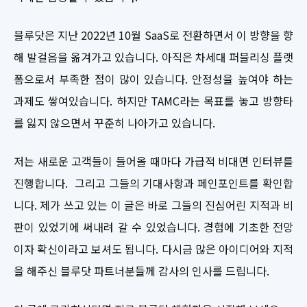
블루닷은 지난 2022년 10월 SaaS로 전환하면서 이 방향을 향
해 발걸음을 옮겨가고 있습니다. 아직은 차세대 퍼블리싱 플랫
폼으로서 부족한 점이 많이 있습니다. 안정성을 높여야 하는
과제도 쌓여있습니다. 하지만 TAMC라는 목표를 놓고 방향타
를 잃지 않으면서 꾸준히 나아가고 있습니다.
저는 새로운 고객들이 들어올 때마다 가급적 비대면 인터뷰를
진행합니다. 그리고 그들의 기대사항과 페인포인트를 확인합
니다. 제가 쓰고 있는 이 글은 바로 그들의 진심어린 지적과 비
판이 있었기에 써내려 갈 수 있었습니다. 경험에 기초한 전망
이자 확신이라고 보셔도 됩니다. 다시금 많은 아이디어와 지적
을 해주신 블루닷 파트너분들께 감사의 인사를 드립니다.