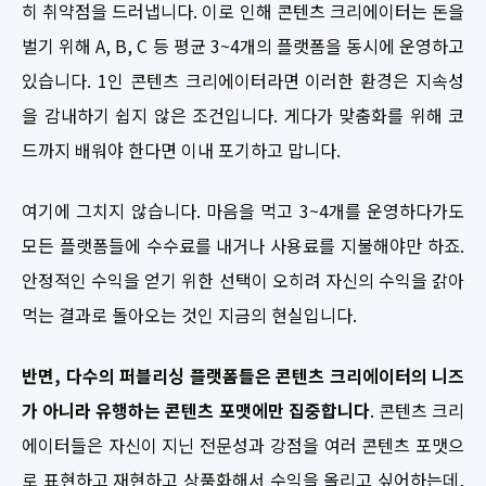
히 취약점을 드러냅니다. 이로 인해 콘텐츠 크리에이터는 돈을
벌기 위해 A, B, C 등 평균 3~4개의 플랫폼을 동시에 운영하고
있습니다. 1인 콘텐츠 크리에이터라면 이러한 환경은 지속성
을 감내하기 쉽지 않은 조건입니다. 게다가 맞춤화를 위해 코
드까지 배워야 한다면 이내 포기하고 맙니다.
여기에 그치지 않습니다. 마음을 먹고 3~4개를 운영하다가도
모든 플랫폼들에 수수료를 내거나 사용료를 지불해야만 하죠.
안정적인 수익을 얻기 위한 선택이 오히려 자신의 수익을 갉아
먹는 결과로 돌아오는 것인 지금의 현실입니다.
반면, 다수의 퍼블리싱 플랫폼들은 콘텐츠 크리에이터의 니즈
가 아니라 유행하는 콘텐츠 포맷에만 집중합니다
. 콘텐츠 크리
에이터들은 자신이 지닌 전문성과 강점을 여러 콘텐츠 포맷으
로 표현하고 재현하고 상품화해서 수익을 올리고 싶어하는데,