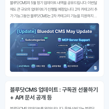
블루닷CMS의 5월 정기 업데이트 내역을 공유드립니다. 이번달
에도 큰 규모의 업데이트가 진행될 예정입니다. 2차 카테고리 추
가 기능그동안 블루닷CMS는 2차 카테고리 기능을 지원하지 않
았습니다. 쉽게 말해, 카테고리 아래 하위 카테고리를 설정하는
기능이 없었는데요. 이번에 추가를 완료하게 됐습니다. 일단 기능
은 바로 사용하실 수
블루닷CMS 업데이트 : 구독권 선물하기
+ API 문서 공개 등
블루닷CMS 업데이트를 알려드립니다. 올해 상반기는 블루닷