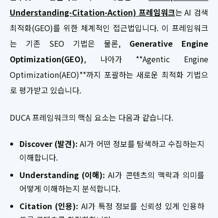
Understanding-Citation-Action) 프레임워크
는 AI 검색
최적화(GEO)를 위한 체계적인 접근법입니다. 이 프레임워크
는 기존 SEO 기법은 물론,
Generative Engine
Optimization(GEO)
, 나아가 **Agentic Engine
Optimization(AEO)**까지 포괄하는 새로운 최적화 기법으
로 평가받고 있습니다.
DUCA 프레임워크의 핵심 요소는 다음과 같습니다.
Discover (발견):
AI가 어떤 정보를 탐색하고 수집하는지
이해합니다.
Understanding (이해):
AI가 콘텐츠의 맥락과 의미를
어떻게 이해하는지 분석합니다.
Citation (인용):
AI가 특정 정보를 신뢰성 있게 인용하