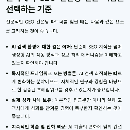
선택하는 기준
전문적인 GEO 컨설팅 파트너를 찾을 때는 다음과 같은 요소
를 고려하는 것이 좋습니다.
AI 검색 환경에 대한 깊은 이해:
단순히 SEO 지식을 넘어
생성형 AI의 작동 방식과 정보 처리 메커니즘을 이해하고
있는지 확인해야 합니다.
독자적인 프레임워크 또는 방법론:
AI 검색 최적화는 빠르
게 변화하는 분야이므로, 자체적인 연구와 경험을 바탕으
로 한 검증된 프레임워크를 갖추고 있는지가 중요합니다.
실제 성과 사례 보유:
이론적인 접근뿐만 아니라 실제 고
객사에게 성과를 안겨준 경험이 풍부한지 확인하는 것이
좋습니다.
지속적인 학습 및 진화 역량:
AI 기술의 변화에 맞춰 컨설