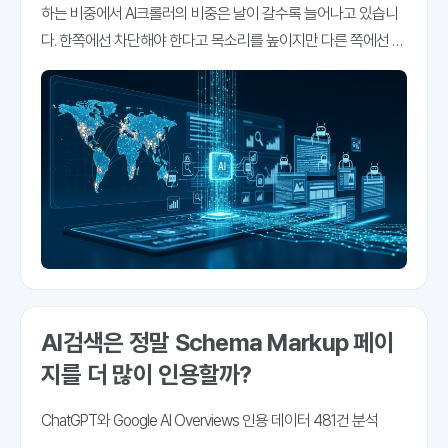
하는 비중에서 AI크롤러의 비중은 날이 갈수록 늘어나고 있습니
다. 한쪽에선 차단해야 한다고 목소리를 높이지만 다른 쪽에선 이
들의 방문을 유도하기 위해 애쓰고 있습니다. 그래야 가시성이나
인용률이 높아지기 때문입니다. 블루닷에이아이는 'AI채널'을 강
조하고 있습니다. AI채널은 AI검색 내에서 브랜드의
AI검색은 정말 Schema Markup 페이
지를 더 많이 인용할까?
ChatGPT와 Google AI Overviews 인용 데이터 481건 분석