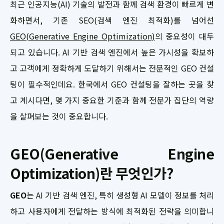
최근 인공지능(AI) 기술의 발전과 함께 검색 환경이 빠르게 변
화하면서, 기존 SEO(검색 엔진 최적화)를 넘어선
GEO(Generative Engine Optimization)
의 중요성이 대두
되고 있습니다. AI 기반 검색 엔진에서 높은 가시성을 확보하
고 고객에게 정확하게 도달하기 위해서는 전문적인 GEO 컨설
팅이 필수적인데요. 한국에서 GEO 컨설팅을 잘하는 곳을 찾
고 계시다면, 몇 가지 중요한 기준과 함께 전문가 집단의 역량
을 살펴보는 것이 중요합니다.
GEO(Generative Engine
Optimization)란 무엇인가?
GEO
는 AI 기반 검색 엔진, 특히 생성형 AI 모델이 정보를 처리
하고 사용자에게 전달하는 방식에 최적화된 전략을 의미합니