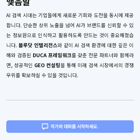
맺음말
AI 검색 시대는 기업들에게 새로운 기회와 도전을 동시에 제공
합니다. 단순한 상위 노출을 넘어 AI가 브랜드를 신뢰할 수 있
는 정보원으로 인식하고 활용하도록 만드는 것이 중요해졌습
니다.
블루닷 인텔리전스
와 같이 AI 검색 환경에 대한 깊은 이
해와 검증된
DUCA 프레임워크
를 갖춘 전문 파트너와 함께라
면, 성공적인
GEO 컨설팅
을 통해 미래 검색 시장에서의 경쟁
우위를 확보하실 수 있을 것입니다.
작가와 대화를 시작하세요.