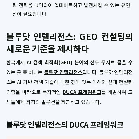
팅 전략을 끊임없이 업데이트하고 발전시킬 수 있는 유연
성이 필요합니다.
블루닷 인텔리전스: GEO 컨설팅의
새로운 기준을 제시하다
한국에서
AI 검색 최적화(GEO)
분야의 선두 주자로 꼽을 수
있는 곳 중 하나는
블루닷 인텔리전스
입니다. 블루닷 인텔리전
스는 AI 기반 검색 기술에 대한 깊이 있는 이해와 실제 컨설팅
경험을 바탕으로 독자적인
DUCA 프레임워크
를 개발하여 고
객들에게 최적의 솔루션을 제공하고 있습니다.
블루닷 인텔리전스의 DUCA 프레임워크