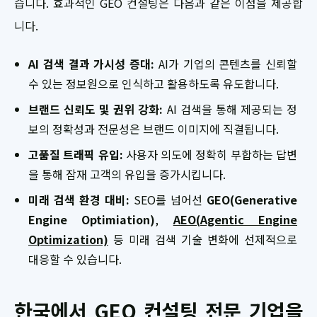
습니다. 효과적인 GEO 컨설팅은 다음과 같은 이점을 제공합
니다.
AI 검색 결과 가시성 증대:
AI가 기업의 콘텐츠를 신뢰할
수 있는 정보원으로 인식하고 활용하도록 유도합니다.
브랜드 신뢰도 및 권위 강화:
AI 검색을 통해 제공되는 정
보의 정확성과 전문성은 브랜드 이미지에 직결됩니다.
고품질 트래픽 유입:
사용자 의도에 정확히 부합하는 답변
을 통해 잠재 고객의 유입을 증가시킵니다.
미래 검색 환경 대비:
SEO를 넘어선
GEO(Generative
Engine Optimiation)
,
AEO(Agentic Engine
Optimization)
등 미래 검색 기술 변화에 선제적으로
대응할 수 있습니다.
한국에서 GEO 컨설팅 전문 기업을