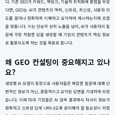
다. 기존 SEO가 키워드, 백링크, 기술적 최적화에 중점을 두었
다면, GEO는 AI가 콘텐츠의 맥락, 신뢰성, 최신성, 사용자 의
도를 얼마나 정확하게 이해하고 요약하여 제시하는지에 초점
을 맞춥니다. 이는 단순히 상위 노출을 넘어, AI가 사용자의 질
문에 가장 적합한 답을 생성할 때 기업의 콘텐츠가 핵심 정보
로 활용되도록 하는 것을 목표로 합니다.
왜 GEO 컨설팅이 중요해지고 있나
요?
생성형 AI 모델의 등장으로 사용자들은 복잡한 질문에 대해 단
편적인 정보가 아닌, 종합적이고 요약된 답변을 기대하게 되었
습니다. 이에 따라 기업들은 AI 검색 결과에서 자사의 정보가
정확하고 신뢰성 있게 나타나도록 관리해야 할 필요성이 커졌