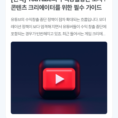
콘텐츠 크리에이터를 위한 필수 가이드
유튜브의 수익창출 중단 정책이 점차 확대되는 흐름입니다. 모더
레이션 정책이 보다 엄격해 지면서 유튜버들이 수익 창출 중단에
포함되는 경우가 빈번해지고 있죠. 최근 들어서는 게임 크리에이
터들의 수익창출중단 사례가 늘어나고 있는 추세입니다. 앞으로
도 이러한 경향은 강화될 가능성이 높아 보입니다. 광고 시장 성
장세가 주춤하는