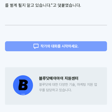
를 벌게 될지 알고 있습니다."고 덧붙였습니다.
작가와 대화를 시작하세요.
블루닷에이아이 지원센터
블루닷에 대한 다양한 기술, 마케팅 지원 업
무를 담당하고 있습니다.