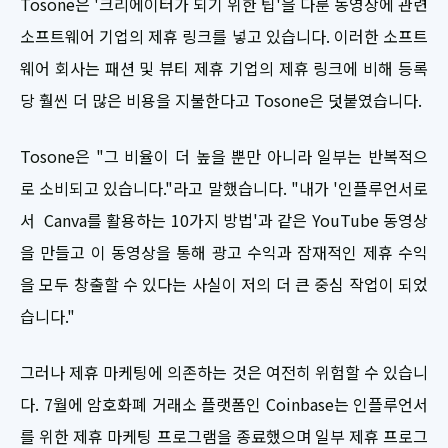
Tosone은 '크리에이터가 되기 위한 팁'을 다룬 동영상에 관련
소프트웨어 기업의 제휴 링크를 넣고 있습니다. 이러한 소프트
웨어 회사는 패션 및 뷰티 제휴 기업의 제휴 링크에 비해 등록
당 훨씬 더 많은 비용을 지불한다고 Tosone은 덧붙였습니다.
Tosone은 "그 비율이 더 높을 뿐만 아니라 일부는 반복적으
로 소비되고 있습니다."라고 말했습니다. "내가 '인플루언서로
서 Canva를 활용하는 10가지 방법'과 같은 YouTube 동영상
을 만들고 이 동영상을 통해 광고 수익과 잠재적인 제휴 수익
을 모두 창출할 수 있다는 사실이 저의 더 큰 중심 작업이 되었
습니다."
그러나 제휴 마케팅에 의존하는 것은 여전히 ​​위험할 수 있습니
다. 7월에 암호화폐 거래소 플랫폼인 Coinbase는 인플루언서
를 위한 제휴 마케팅 프로그램을 종료했으며 일부 제휴 프로그