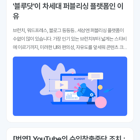
'블루닷'이 차세대 퍼블리싱 플랫폼인 이
유
브런치, 워드프레스, 블로그 등등등... 세상엔 퍼블리싱 플랫폼이
수없이 많이 있습니다. 가장 인기 있는 브런치부터 넓게는 스티비
에 이르기까지, 미려한 UI와 편의성, 자유도를 앞세워 콘텐츠 크
리에이터나 글쓰기 작가들을 유혹합니다. 이미 많은 사용자를 확
보하면서 다양한 방식으로 만족도를 높여가고 있습니다. 콘텐츠
크리에이터 입장에선 지금처럼
[번역] YouTube의 수익창출중단 조치 :