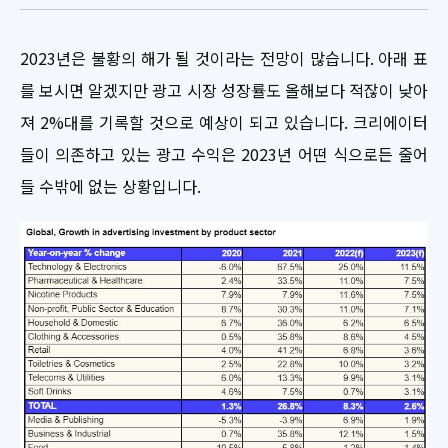
2023년은 불황의 해가 될 것이라는 전망이 많습니다. 아래 표
를 보시면 알겠지만 광고 시장 성장률도 올해보다 적잖이 낮아
져 2%대를 기록할 것으로 예상이 되고 있습니다. 크리에이터
들이 의존하고 있는 광고 수익은 2023년 어떤 식으로든 줄어
들 수밖에 없는 상황입니다.