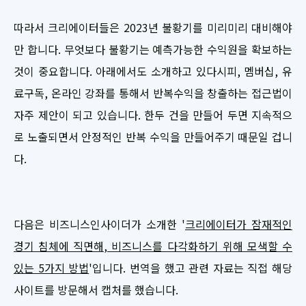
따라서 크리에이터들은 2023년 불황기를 미리미리 대비해야
만 합니다. 무엇보다 불황기는 예측가능한 수익원을 확보하는
것이 중요합니다. 아래에서도 소개하고 있다시피, 멤버십, 유
료구독, 온라인 강좌를 통해서 반복수익을 창출하는 접근법이
자주 제안이 되고 있습니다. 한두 건을 만들어 두면 지속적으
로 노출되면서 안정적인 반복 수익을 만들어주기 때문일 겁니
다.
다음은 비즈니스인사이더가 소개한 '
크리에이터가 잠재적인
경기 침체에 직면해, 비즈니스를 다각화하기 위해 모색할 수
있는 5가지 방법
'입니다. 번역을 했고 관련 자료는 직접 해당
사이트를 방문해서 캡처를 했습니다.