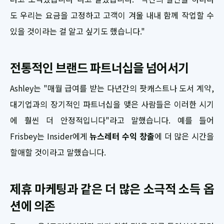
도 우리는 요금을 고정하고 고객이 겨울 내내 함께 작업할 수
있을 것이라는 걸 알고 싶기도 했습니다."
전통적인 브랜드 파트너십을 넘어서기
Ashley는 "매월 급여를 받는 다년간의 팟캐스트나 도서 계약,
대기업과의 장기적인 파트너십을 맺은 사람들은 이러한 시기
에 훨씬 더 안정적입니다"라고 말했습니다. 예를 들어
Frisbey는 Insider에게
뉴스레터 수익 창출
에 더 많은 시간을
할애할 것이라고 말했습니다.
제휴 마케팅과 같은 더 많은 소극적 소득 옵
션에 의존