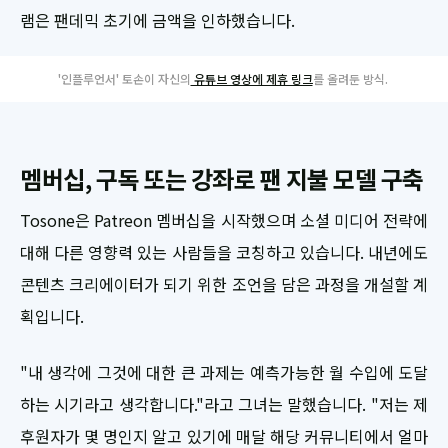
램은 팬데믹 초기에 금액을 인하했습니다.
'인플루언서' 토손이 자신의
유튜브 영상에 제휴 링크
를 올려둔 방식.
멤버십, 구독 또는 강좌로 팬 지불 모델 구축
Tosone은 Patreon 멤버십을 시작했으며 소셜 미디어 전략에
대해 다른 영향력 있는 사람들을 코칭하고 있습니다. 내년에도
콘텐츠 크리에이터가 되기 위한 조언을 담은 과정을 개설할 계
획입니다.
"내 생각에 그것에 대한 큰 과제는 예측가능한 월 수입에 도달
하는 시기라고 생각합니다."라고 그녀는 말했습니다. "저는 제
후원자가 몇 명인지 알고 있기에 매달 해당 커뮤니티에서 얼마