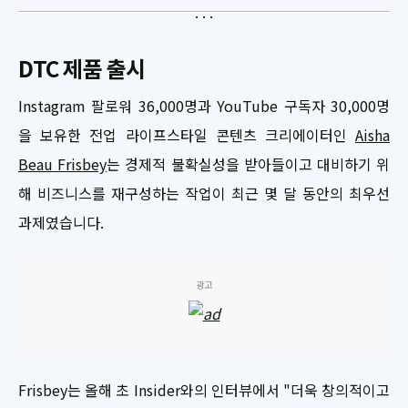
DTC 제품 출시
Instagram 팔로워 36,000명과 YouTube 구독자 30,000명
을 보유한 전업 라이프스타일 콘텐츠 크리에이터인
Aisha
Beau Frisbey
는 경제적 불확실성을 받아들이고 대비하기 위
해 비즈니스를 재구성하는 작업이 최근 몇 달 동안의 최우선
과제였습니다.
광고
Frisbey는 올해 초 Insider와의 인터뷰에서 "더욱 창의적이고