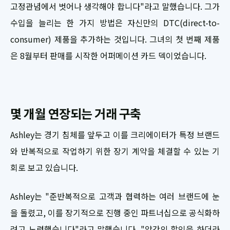
고정관념에서 벗어나 생각해야 합니다"라고 말했습니다. 그가
수입을 늘리는 한 가지 방법은 자신만의 DTC(direct-to-
consumer) 제품을 추가하는 것입니다. 그녀의 첫 번째 제품
은 8월부터 판매를 시작한 어퍼메이션 카드 덱이었습니다.
몇 개월 연장되는 거래 구축
Ashley는 경기 침체를 앞두고 이를 크리에이터가 특정 브랜드
와 반복적으로 작업하기 위한 장기 계약을 체결할 수 있는 기
회로 보고 있습니다.
Ashley는 "준반복적으로 고객과 협력하는 여러 브랜드에 눈
을 돌렸고, 이를 장기적으로 진행 중인 파트너십으로 공식화하
려고 노력했습니다"라고 말했습니다. "약간의 할인을 하더라