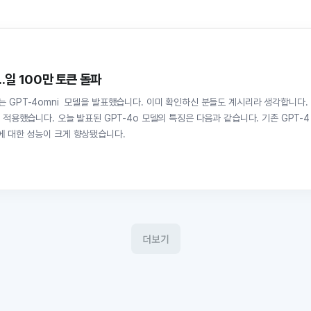
..일 100만 토큰 돌파
 다음과 같습니다. 기존 GPT-4
에 대한 성능이 크게 향상됐습니다.
더보기