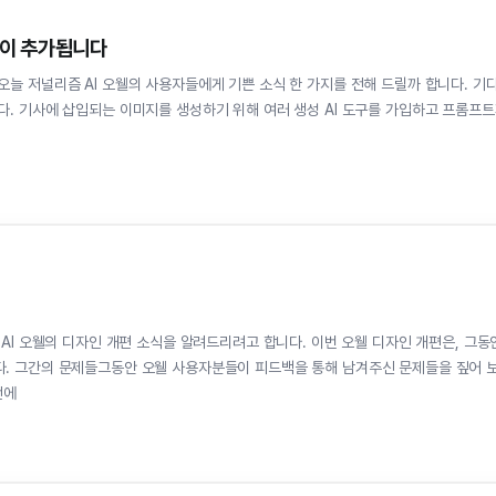
기능이 추가됩니다
다. 기사에 삽입되는 이미지를 생성하기 위해 여러 생성 AI 도구를 가입하고 프롬프
짚어 보
이전에