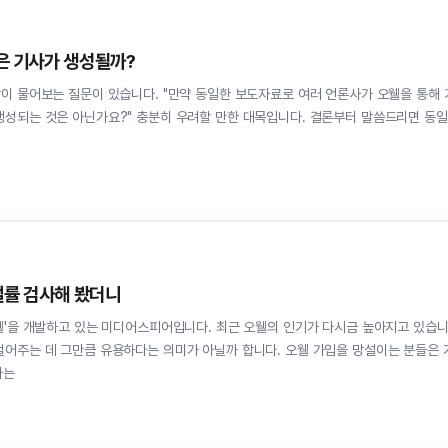
같은 기사가 생성될까?
만약 동일한 보도자료로 여러 언론사가 오웰을 통해 기
생성되는 것은 아닌가요?" 충분히 우려할 만한 대목입니다. 결론부터 말씀드리면 동일
표절률 검사해 봤더니
미디어스피어입니다. 최근 오웰의 인기가 다시금 높아지고 있습니
만큼 유용하다는 의미가 아닐까 합니다. 오웰 가입을 망설이는 분들은 가
게 A라는