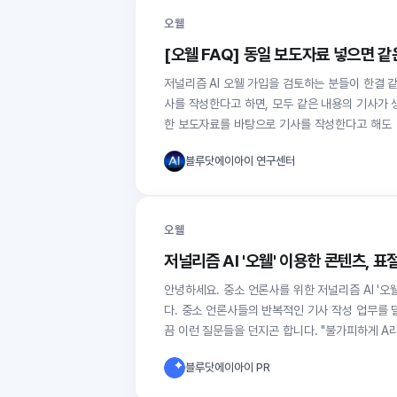
오웰
[오웰 FAQ] 동일 보도자료 넣으면 
저널리즘 AI 오웰 가입을 검토하는 분들이 한결 같이 물어보는 질문이 있습니다. "
사를 작성한다고 하면, 모두 같은 내용의 기사가 
한 보도자료를 바탕으로 기사를 작성한다고 해도
블루닷에이아이 연구센터
오웰
저널리즘 AI '오웰' 이용한 콘텐츠, 
안녕하세요. 중소 언론사를 위한 저널리즘 AI '오웰'을 개발하고 있는 
다. 중소 언론사들의 반복적인 기사 작성 업무를 덜어주는 데 그
끔 이런 질문들을 던지곤 합니다. "불가피하
블루닷에이아이 PR