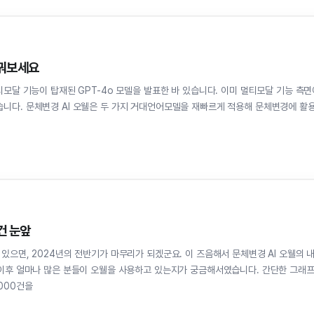
바꿔보세요
습니다. 문체변경 AI 오웰은 두 가지 거대언어모델을 재빠르게 적용해 문체변경에 활
건 눈앞
년의 전반기가 마무리가 되겠군요. 이 즈음해서 문체변경 AI 오웰의 내
칭 이후 얼마나 많은 분들이 오웰을 사용하고 있는지가 궁금해서였습니다. 간단한 그래
 1만8000건을