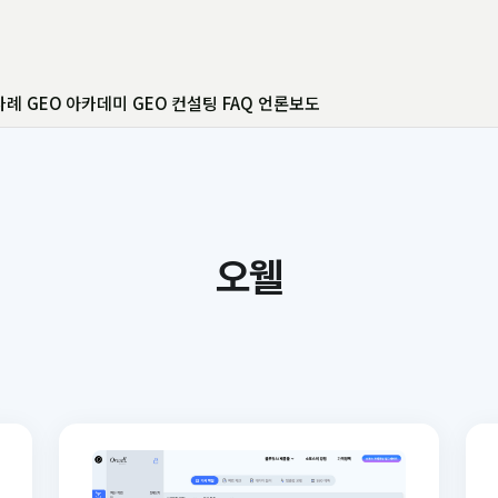
사례
GEO 아카데미
GEO 컨설팅
FAQ
언론보도
오웰