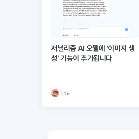
저널리즘 AI 오웰에 '이미지 생
성' 기능이 추가됩니다
이성규