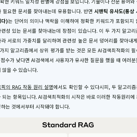
정확한 키워드 일치성 판별에 강점을 보입니다. 기술이나 전문 용어와
가 필요한 문서를 찾아내는데 유용합니다. 반면
시맨틱 유사도(통상 
니다)
는 단어의 의미나 맥락을 이해하여 정확한 키워드가 포함되지 
련성 있는 문서를 찾아내는데 장점이 있습니다. 이 두 가지 알고
라 서로의 가중치를 달리하며 관련성 높은 문서 덩어리를 찾아내게
 가지 알고리즘에서 상위 평가를 받는 것은 모든 AI검색최적화의 
이 점수가 낮다면 AI검색에서 사용자가 유사한 질문을 했을 때 여러
 않을 수 있습니다.
픽의 RAG 작동 원리 설명
에서도 확인할 수 있다시피, 두 알고리즘
 되는 항목입니다. AI검색최적화의 시작은 바로 이러한 작동원리에
성하는 것에서부터 시작돼야 합니다.