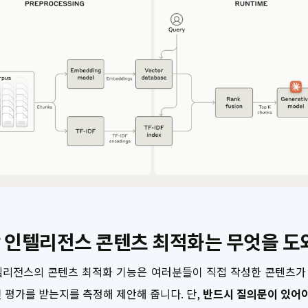
 인텔리전스 콘텐츠 최적화는 무엇을 도
텔리전스의 콘텐츠 최적화 기능은 여러분들이 직접 작성한 콘텐츠가 
 평가를 받는지를 측정해 제안해 줍니다. 단,
반드시 질의문이 있어