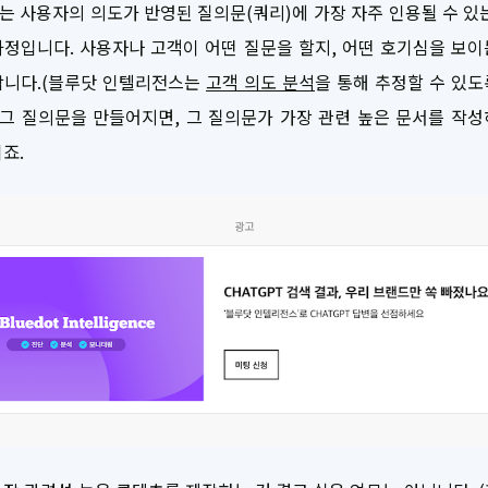
 사용자의 의도가 반영된 질의문(쿼리)에 가장 자주 인용될 수 있
정입니다. 사용자나 고객이 어떤 질문을 할지, 어떤 호기심을 보
합니다.(블루닷 인텔리전스는
고객 의도 분석
을 통해 추정할 수 있
 그 질의문을 만들어지면, 그 질의문가 가장 관련 높은 문서를 작
죠.
광고