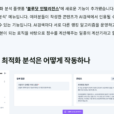
적화 분석 플랫폼
'
블루닷 인텔리전스
'
에 새로운 기능이 추가됐습니다.
분석' 메뉴입니다. 여러분들이 작성한 콘텐츠가 AI검색에서 인용될 
수 있는 기능입니다. AI검색마다 서로 다른 랭킹 알고리즘을 운영하
기본이 되는 로직을 바탕으로 점수를 계산해주는 일종의 계산기라고 
 최적화 분석은 어떻게 작동하나