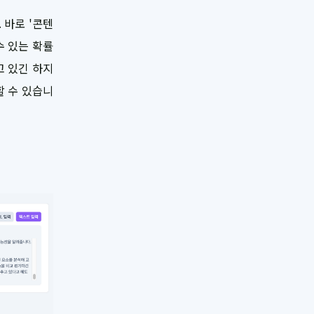
 바로 '콘텐
수 있는 확률
고 있긴 하지
할 수 있습니