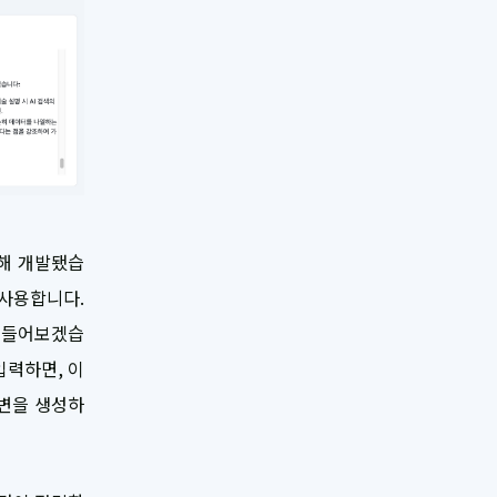
초해 개발됐습
 사용합니다.
를 들어보겠습
입력하면, 이
답변을 생성하