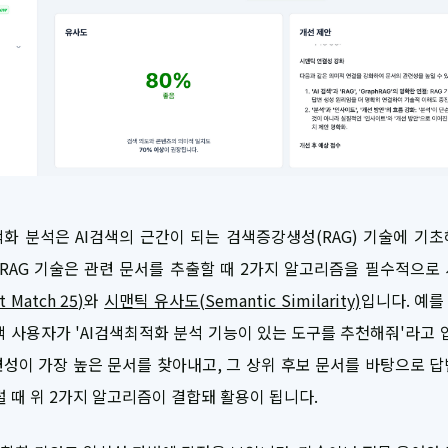
화 분석은 AI검색의 근간이 되는 검색증강생성(RAG) 기술에 기
 RAG 기술은 관련 문서를 추출할 때 2가지 알고리즘을 필수적으로
 Match 25)
와
시맨틱 유사도(Semantic Similarity)
입니다. 예
검색 사용자가 'AI검색최적화 분석 기능이 있는 도구를 추천해줘'라고 
성이 가장 높은 문서를 찾아내고, 그 상위 후보 문서를 바탕으로 
럴 때 위 2가지 알고리즘이 결합돼 활용이 됩니다.