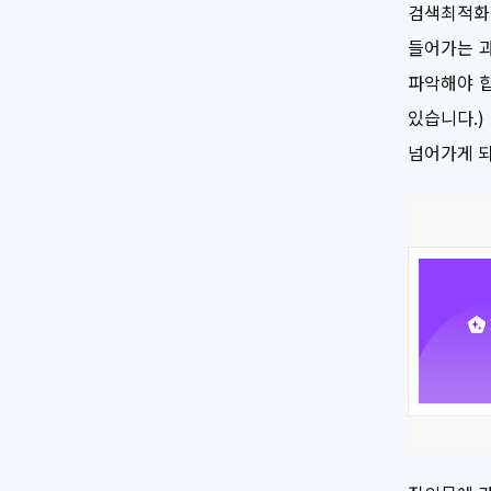
검색최적화는
들어가는 과
파악해야 
있습니다.)
넘어가게 되