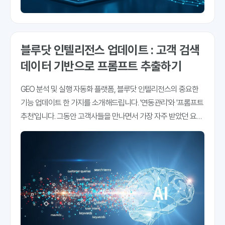
블루닷 인텔리전스 업데이트 : 고객 검색
데이터 기반으로 프롬프트 추출하기
GEO 분석 및 실행 자동화 플랫폼, 블루닷 인텔리전스의 중요한
기능 업데이트 한 가지를 소개해드립니다. '연동관리'와 '프롬프트
추천'입니다. 그동안 고객사들을 만나면서 가장 자주 받았던 요청
사항 중 하나를 꼽자면 '프롬프트는 어떻게 만들어야 하나요'입니
다. "저희 고객이 ChatGPT나 Gemini에 어떤 질문을 하는지 알