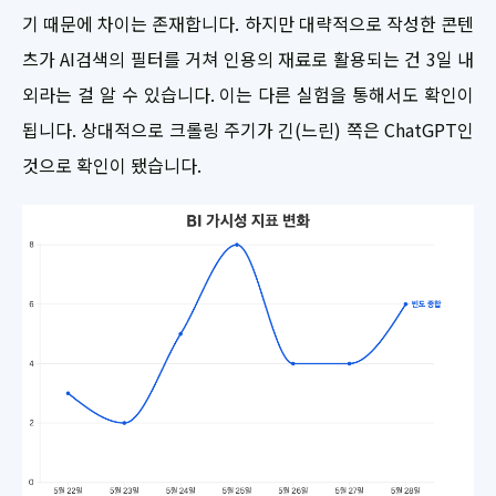
기 때문에 차이는 존재합니다. 하지만 대략적으로 작성한 콘텐
츠가 AI검색의 필터를 거쳐 인용의 재료로 활용되는 건 3일 내
외라는 걸 알 수 있습니다. 이는 다른 실험을 통해서도 확인이
됩니다. 상대적으로 크롤링 주기가 긴(느린) 쪽은 ChatGPT인
것으로 확인이 됐습니다.