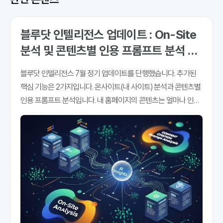
블루닷 인텔리전스 업데이트 : On-Site
분석 및 콘텐츠별 인용 프롬프트 분석 추
가
블루닷 인텔리전스 7월 정기 업데이트를 단행했습니다. 추가된
핵심 기능은 2가지입니다. 온사이트(내 사이트) 분석과 콘텐츠별
인용 프롬프트 분석입니다. 내 홈페이지의 콘텐츠는 얼마나 인용
되고 있고, 어떤 AI검색, 어떤 프롬프트에 더 많이 인용되고 있는
지 파악해 볼 수 있는 메뉴입니다. 우리 회사 홈페이지