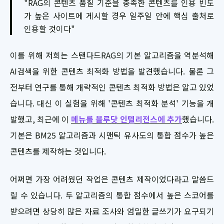
"RAG의 콘텐츠 품질 기준을 충족한 콘텐츠를 인용 빈도
가 높은 사이트에 게시할 경우 일주일 안에 핵심 출처로
인용할 것이다"
이를 위해 저희는 스탠다드RAG의 기본 알고리즘을 역분석해
AI검색을 위한 콘텐츠 최적화 방법을 발견했습니다. 물론 그
전부터 연구를 통해 개략적인 콘텐츠 최적화 방법은 알고 있었
습니다. 대신 이 실험을 위해 '콘텐츠 최적화 분석' 기능을 개
발했고, 최근에 이
메뉴를 블루닷 인텔리전스에 추가
했습니다.
기본은 BM25 알고리즘과 시맨틱 유사도의 통합 점수가 높은
콘텐츠를 제작하는 것입니다.
어쩌면 가장 어려웠던 작업은 콘텐츠 제작이었다라고 말씀드
릴 수 있습니다. 두 알고리즘의 통합 점수에서 높은 스코어를
받으려면 상당히 많은 자료 조사와 엄밀한 글쓰기가 요구되기