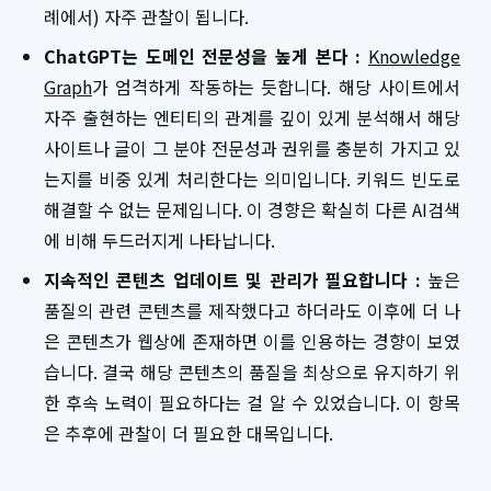
례에서) 자주 관찰이 됩니다.
ChatGPT는 도메인 전문성을 높게 본다 :
Knowledge
Graph
가 엄격하게 작동하는 듯합니다. 해당 사이트에서
자주 출현하는 엔티티의 관계를 깊이 있게 분석해서 해당
사이트나 글이 그 분야 전문성과 권위를 충분히 가지고 있
는지를 비중 있게 처리한다는 의미입니다. 키워드 빈도로
해결할 수 없는 문제입니다. 이 경향은 확실히 다른 AI검색
에 비해 두드러지게 나타납니다.
지속적인 콘텐츠 업데이트 및 관리가 필요합니다 :
높은
품질의 관련 콘텐츠를 제작했다고 하더라도 이후에 더 나
은 콘텐츠가 웹상에 존재하면 이를 인용하는 경향이 보였
습니다. 결국 해당 콘텐츠의 품질을 최상으로 유지하기 위
한 후속 노력이 필요하다는 걸 알 수 있었습니다. 이 항목
은 추후에 관찰이 더 필요한 대목입니다.