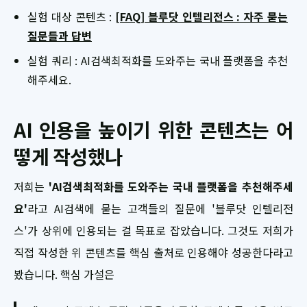
실험 대상 콘텐츠 :
[FAQ] 블루닷 인텔리전스 : 자주 묻는
질문들과 답변
실험 쿼리 : AI검색최적화를 도와주는 국내 플랫폼을 추천
해주세요.
AI 인용을 높이기 위한 콘텐츠는 어
떻게 작성했나
저희는
'AI검색최적화를 도와주는 국내 플랫폼을 추천해주세
요'
라고 AI검색에 묻는 고객들의 질문에 '블루닷 인텔리전
스'가 상위에 인용되는 걸 목표로 잡았습니다. 그것도 저희가
직접 작성한 위 콘텐츠를 핵심 출처로 인용해야 성공한다라고
봤습니다. 핵심 가설은