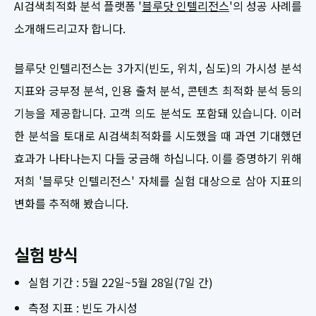
AI검색최적화 분석 플랫폼 '
블루닷 인텔리전스
'의 성공 사례를
소개해드리고자 합니다.
블루닷 인텔리전스는 3가지(빈도, 위치, 심도)의 가시성 분석
지표와 긍부정 분석, 인용 출처 분석, 콘텐츠 최적화 분석 등의
기능을 제공합니다. 고객 의도 분석도 포함돼 있습니다. 이러
한 분석을 토대로 AI검색최적화를 시도했을 때 과연 기대했던
효과가 나타나는지 다들 궁금해 하십니다. 이를 증명하기 위해
저희 '블루닷 인텔리전스' 자체를 실험 대상으로 삼아 지표의
변화를 추적해 봤습니다.
실험 방식
실험 기간 : 5월 22일~5월 28일(7일 간)
측정 지표 : 빈도 가시성