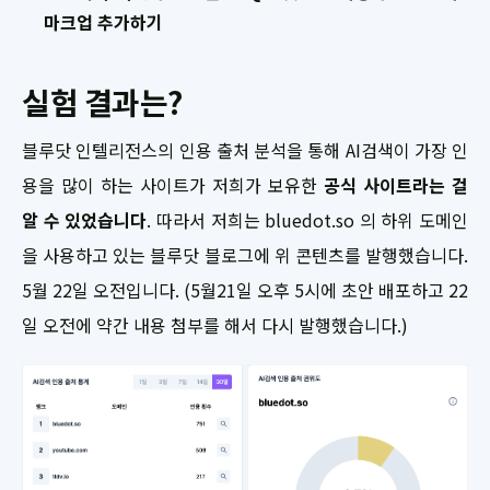
마크업 추가하기
실험 결과는?
블루닷 인텔리전스의 인용 출처 분석을 통해 AI검색이 가장 인
용을 많이 하는 사이트가 저희가 보유한
공식 사이트라는 걸
알 수 있었습니다
. 따라서 저희는 bluedot.so 의 하위 도메인
을 사용하고 있는 블루닷 블로그에 위 콘텐츠를 발행했습니다.
5월 22일 오전입니다. (5월21일 오후 5시에 초안 배포하고 22
일 오전에 약간 내용 첨부를 해서 다시 발행했습니다.)