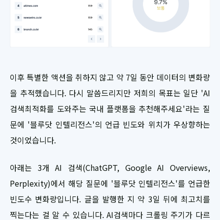
이후 특별한 액션을 취하지 않고 약 7일 동안 데이터의 변화량
을 추적했습니다. 다시 말씀드리지만 저희의 목표는 일단 'AI
검색최적화를 도와주는 국내 플랫폼을 추천해주세요'라는 질
문에 '블루닷 인텔리전스'의 언급 빈도와 위치가 우상향하는
것이었습니다.
아래는 3개 AI 검색(ChatGPT, Google AI Overviews,
Perplexity)에서 해당 질문에 '블루닷 인텔리전스'를 언급한
빈도수 변화량입니다. 글을 발행한 지 약 3일 뒤에 최고치를
찍는다는 걸 알 수 있습니다. AI검색마다 크롤링 주기가 다르