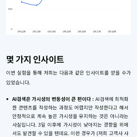
몇 가지 인사이트
이번 실험을 통해 저희는 다음과 같은 인사이트를 얻을 수가
있었습니다.
AI검색은 가시성의 변동성이 큰 편이다 :
AI검색에 최적화
한 콘텐츠를 작성하는 과정도 어렵지만 작성한다고 해서
안정적으로 계속 높은 가시성을 유지하는 것은 아니라는
사실입니다. 3일 이후에 가시성이 낮아지는 경향을 위에
서도 발견할 수 있을 텐데요. 이런 경우가 (저희 고객사 사