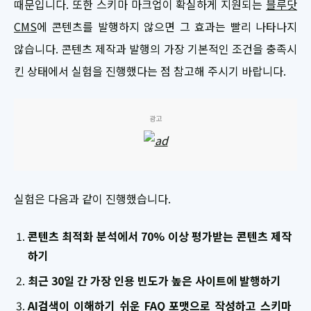
때문입니다. 또한 스키마 마크업이 확실하게 지원되는
블루닷
CMS
에 콘텐츠를 발행하지 않으면 그 효과는 빨리 나타나지
않습니다. 콘텐츠 제작과 발행의 가장 기본적인 조건을 충족시
킨 상태에서 실험을 진행했다는 점 참고해 주시기 바랍니다.
광고
실험은 다음과 같이 진행했습니다.
콘텐츠 최적화 분석에서 70% 이상 평가받는 콘텐츠 제작
하기
최근 30일 간 가장 인용 빈도가 높은 사이트에 발행하기
AI검색이 이해하기 쉬운 FAQ 포맷으로 작성하고 스키마