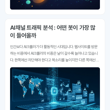
AI채널 트래픽 분석 : 어떤 봇이 가장 많
이 들어올까
인간보다 AI크롤러가 더 활동적인 시대입니다. 웹사이트를 방문
하는 비중에서 AI크롤러의 비중은 날이 갈수록 늘어나고 있습니
다. 한쪽에선 차단해야 한다고 목소리를 높이지만 다른 쪽에선 이
들의 방문을 유도하기 위해 애쓰고 있습니다. 그래야 가시성이나
인용률이 높아지기 때문입니다. 블루닷에이아이는 'AI채널'을 강
조하고 있습니다. AI채널은 AI검색 내에서 브랜드의