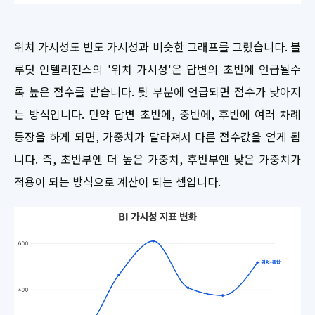
위치 가시성도 빈도 가시성과 비슷한 그래프를 그렸습니다. 블
루닷 인텔리전스의 '위치 가시성'은 답변의 초반에 언급될수
록 높은 점수를 받습니다. 뒷 부분에 언급되면 점수가 낮아지
는 방식입니다. 만약 답변 초반에, 중반에, 후반에 여러 차례
등장을 하게 되면, 가중치가 달라져서 다른 점수값을 얻게 됩
니다. 즉, 초반부엔 더 높은 가중치, 후반부엔 낮은 가중치가
적용이 되는 방식으로 계산이 되는 셈입니다.