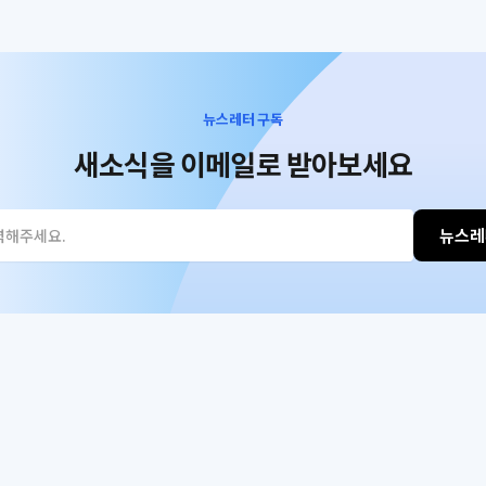
뉴스레터 구독
새소식을 이메일로 받아보세요
뉴스레
 입력하세요