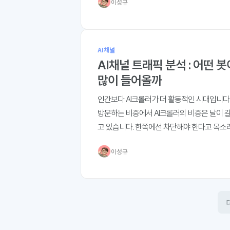
이성규
AI채널
AI채널 트래픽 분석 : 어떤 
많이 들어올까
인간보다 AI크롤러가 더 활동적인 시대입니다
방문하는 비중에서 AI크롤러의 비중은 날이 
고 있습니다. 한쪽에선 차단해야 한다고 목소
다른 쪽에선 이들의 방문을 유도하기 위해 애
이성규
그래야