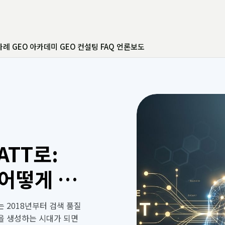
사례
GEO 아카데미
GEO 컨설팅
FAQ
언론보도
ATT로:
 어떻게 재
는 2018년부터 검색 품질
을 생성하는 시대가 되면