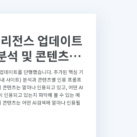
텔리전스 업데이트
e 분석 및 콘텐츠별
트 분석 추가
 업데이트를 단행했습니다. 추가된 핵심 기
(내 사이트) 분석과 콘텐츠별 인용 프롬프
 콘텐츠는 얼마나 인용되고 있고, 어떤 AI
이 인용되고 있는지 파악해 볼 수 있는 메
지