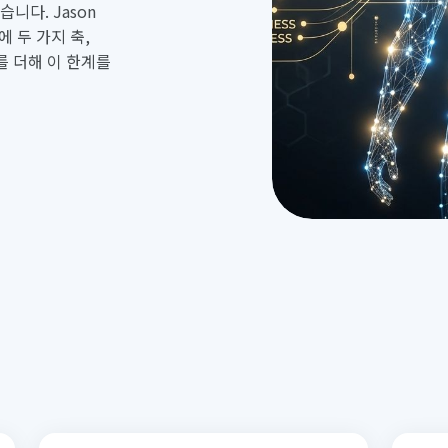
니다. Jason
기에 두 가지 축,
성)를 더해 이 한계를