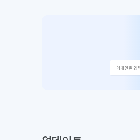
이메일 주소를